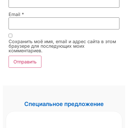
Email
*
Сохранить моё имя, email и адрес сайта в этом
браузере для последующих моих
комментариев.
Специальное предложение