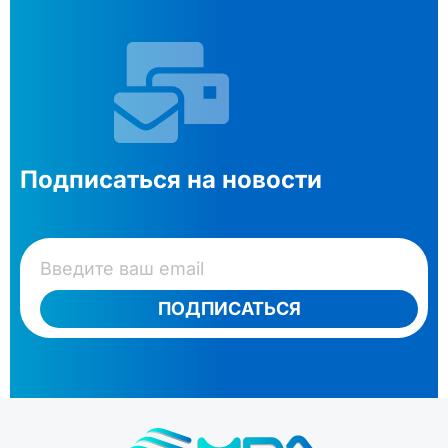
Подписаться на новости
ПОДПИСАТЬСЯ