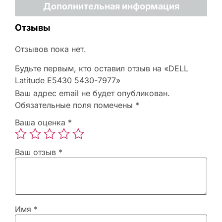
Дополнительная информация
Отзывы
Отзывов пока нет.
Будьте первым, кто оставил отзыв на «DELL
Latitude E5430 5430-7977»
Ваш адрес email не будет опубликован.
Обязательные поля помечены
*
Ваша оценка
*
Ваш отзыв
*
Имя
*