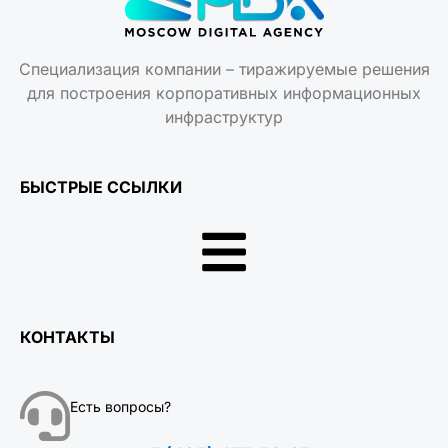
Специализация компании – тиражируемые решения
для построения корпоративных информационных
инфраструктур
БЫСТРЫЕ ССЫЛКИ
КОНТАКТЫ
Есть вопросы?