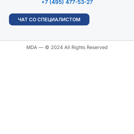
+7 (495) 477-53-27
ЧАТ СО СПЕЦИАЛИСТОМ
MDA — © 2024 All Rights Reserved