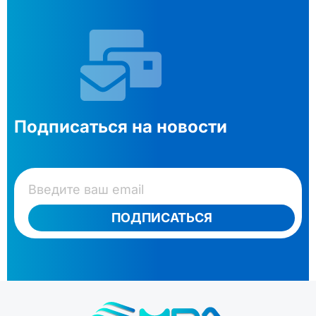
Подписаться на новости
ПОДПИСАТЬСЯ