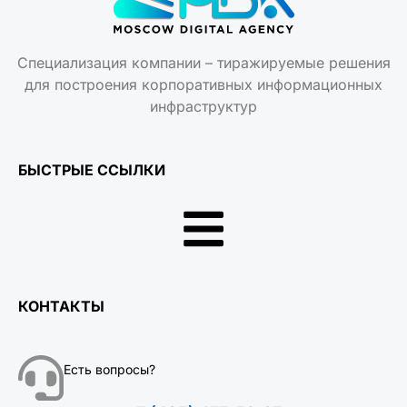
Специализация компании – тиражируемые решения
для построения корпоративных информационных
инфраструктур
БЫСТРЫЕ ССЫЛКИ
КОНТАКТЫ
Есть вопросы?