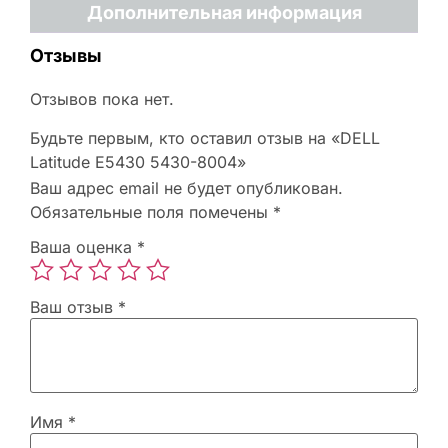
Дополнительная информация
Отзывы
Отзывов пока нет.
Будьте первым, кто оставил отзыв на «DELL
Latitude E5430 5430-8004»
Ваш адрес email не будет опубликован.
Обязательные поля помечены
*
Ваша оценка
*
Ваш отзыв
*
Имя
*