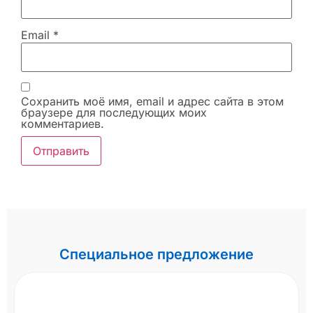
Email
*
Сохранить моё имя, email и адрес сайта в этом
браузере для последующих моих
комментариев.
Специальное предложение