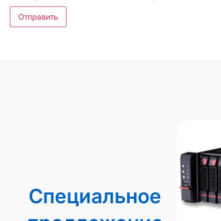
Специальное