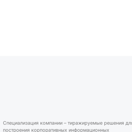
Подписаться на но
Специализация компании – тиражируемые решения дл
построения корпоративных информационных