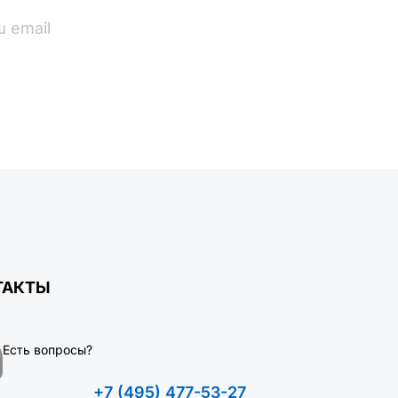
ПОДПИСАТЬСЯ
ТАКТЫ
Есть вопросы?
+7 (495) 477-53-27