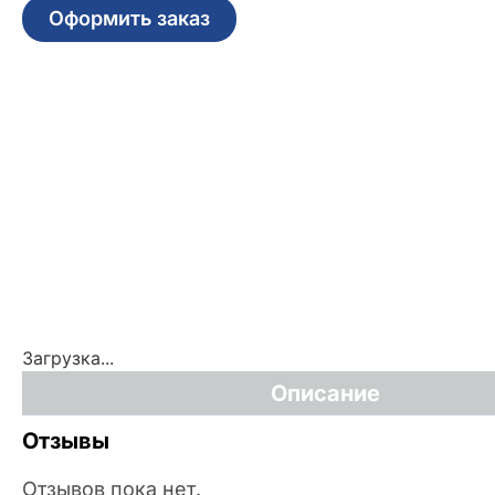
Оформить заказ
Загрузка...
Описание
Отзывы
Отзывов пока нет.