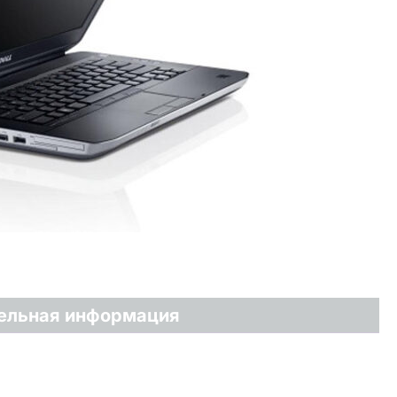
ельная информация