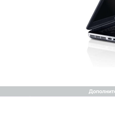
Дополнит