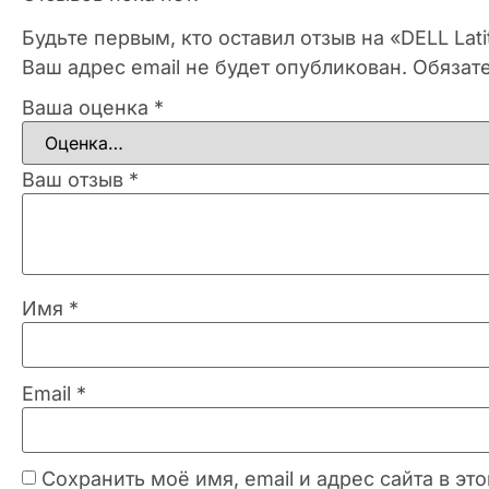
Будьте первым, кто оставил отзыв на «DELL La
Ваш адрес email не будет опубликован.
Обязат
Ваша оценка
*
Ваш отзыв
*
Имя
*
Email
*
Сохранить моё имя, email и адрес сайта в 