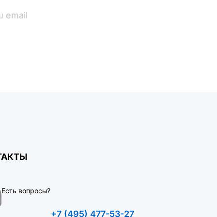
ПОДПИСАТЬСЯ
ТАКТЫ
Есть вопросы?
+7 (495) 477-53-27