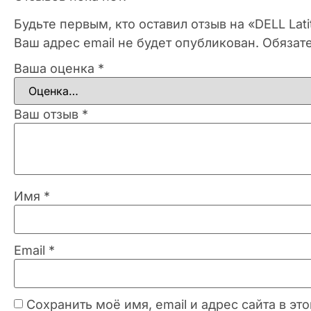
Будьте первым, кто оставил отзыв на «DELL La
Ваш адрес email не будет опубликован.
Обязат
Ваша оценка
*
Ваш отзыв
*
Имя
*
Email
*
Сохранить моё имя, email и адрес сайта в 