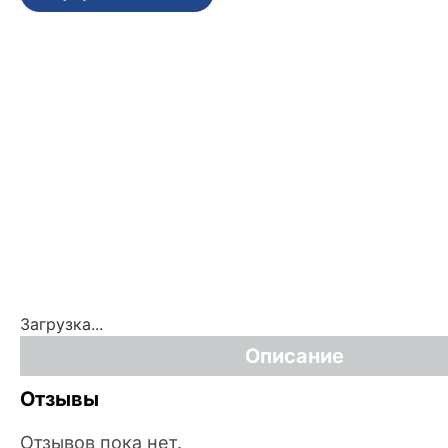
Загрузка...
Описание
Отзывы
Отзывов пока нет.