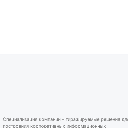
Подписаться на но
Специализация компании – тиражируемые решения дл
построения корпоративных информационных