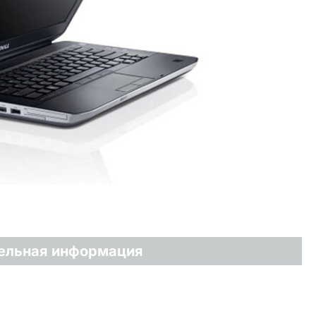
ельная информация