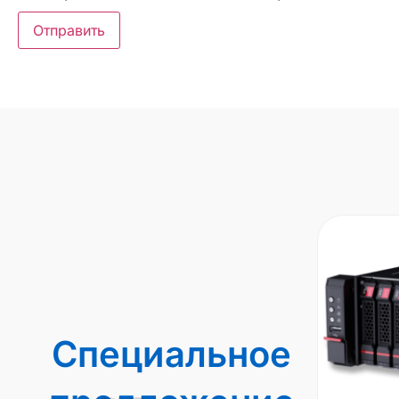
Специальное