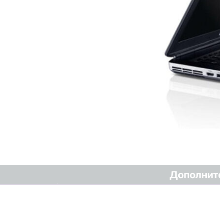
Дополнит