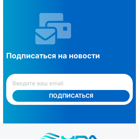
Подписаться на новости
ПОДПИСАТЬСЯ