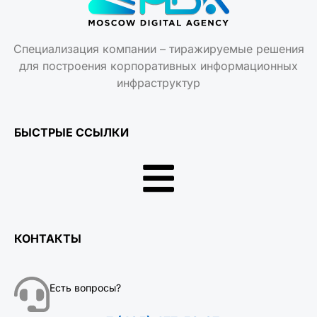
Специализация компании – тиражируемые решения
для построения корпоративных информационных
инфраструктур
БЫСТРЫЕ ССЫЛКИ
КОНТАКТЫ
Есть вопросы?