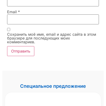
Email
*
Сохранить моё имя, email и адрес сайта в этом
браузере для последующих моих
комментариев.
Специальное предложение