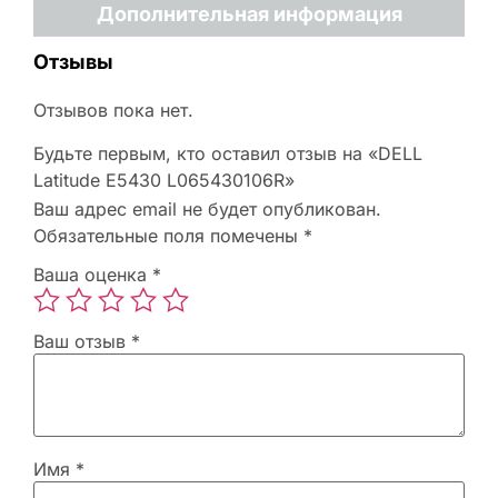
Дополнительная информация
Отзывы
Отзывов пока нет.
Будьте первым, кто оставил отзыв на «DELL
Latitude E5430 L065430106R»
Ваш адрес email не будет опубликован.
Обязательные поля помечены
*
Ваша оценка
*
Ваш отзыв
*
Имя
*