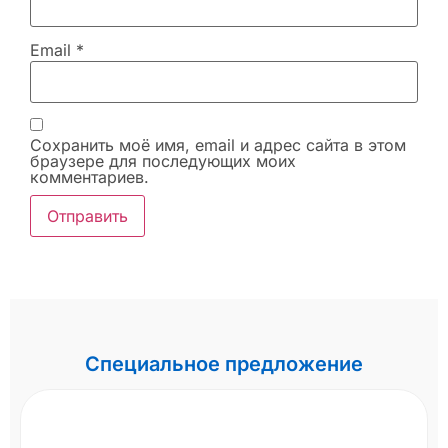
Email
*
Сохранить моё имя, email и адрес сайта в этом
браузере для последующих моих
комментариев.
Специальное предложение