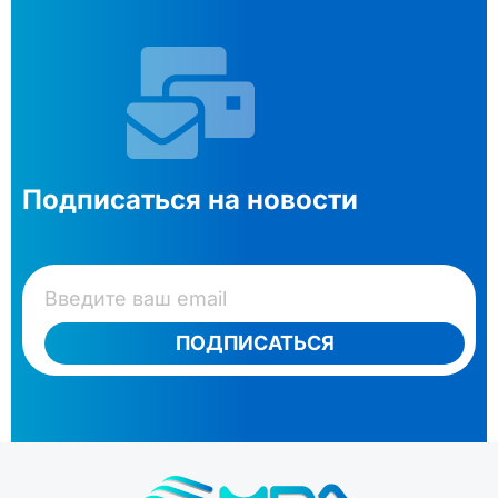
Подписаться на новости
ПОДПИСАТЬСЯ