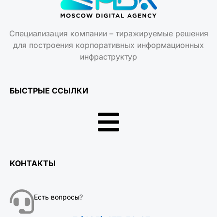
Специализация компании – тиражируемые решения
для построения корпоративных информационных
инфраструктур
БЫСТРЫЕ ССЫЛКИ
КОНТАКТЫ
Есть вопросы?