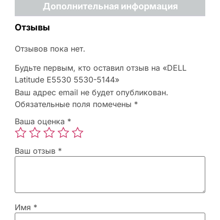
Дополнительная информация
Отзывы
Отзывов пока нет.
Будьте первым, кто оставил отзыв на «DELL
Latitude E5530 5530-5144»
Ваш адрес email не будет опубликован.
Обязательные поля помечены
*
Ваша оценка
*
Ваш отзыв
*
Имя
*