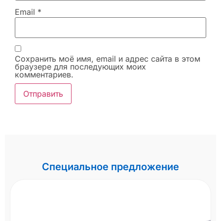
Email
*
Сохранить моё имя, email и адрес сайта в этом
браузере для последующих моих
комментариев.
Специальное предложение