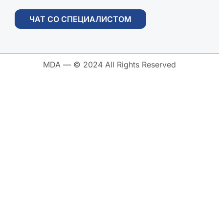
ЧАТ СО СПЕЦИАЛИСТОМ
MDA — © 2024 All Rights Reserved