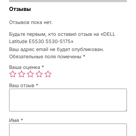
Отзывы
Отзывов пока нет.
Будьте первым, кто оставил отзыв на «DELL
Latitude E5530 5530-5175»
Ваш адрес email не будет опубликован.
Обязательные поля помечены
*
Ваша оценка
*
Ваш отзыв
*
Имя
*