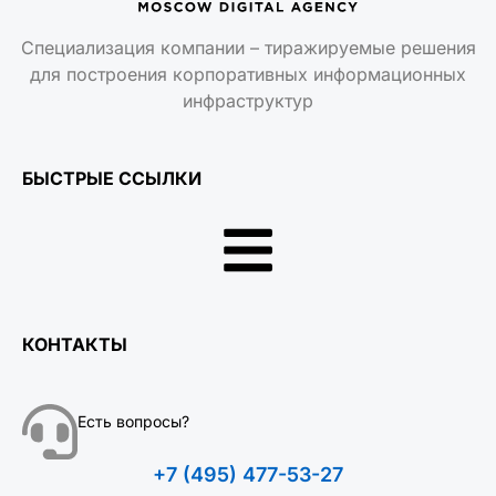
Специализация компании – тиражируемые решения
для построения корпоративных информационных
инфраструктур
БЫСТРЫЕ ССЫЛКИ
КОНТАКТЫ
Есть вопросы?
+7 (495) 477-53-27