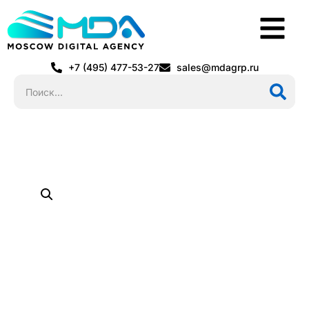
+7 (495) 477-53-27
sales@mdagrp.ru