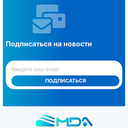
Подписаться на новости
ПОДПИСАТЬСЯ