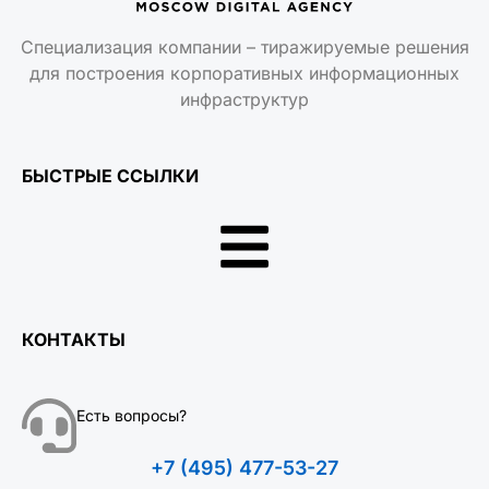
Специализация компании – тиражируемые решения
для построения корпоративных информационных
инфраструктур
БЫСТРЫЕ ССЫЛКИ
КОНТАКТЫ
Есть вопросы?
+7 (495) 477-53-27