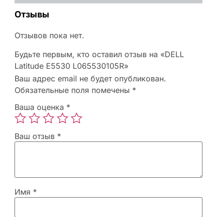
Отзывы
Отзывов пока нет.
Будьте первым, кто оставил отзыв на «DELL
Latitude E5530 L065530105R»
Ваш адрес email не будет опубликован.
Обязательные поля помечены
*
Ваша оценка
*
Ваш отзыв
*
Имя
*