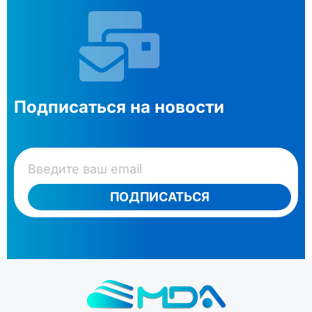
Подписаться на новости
ПОДПИСАТЬСЯ