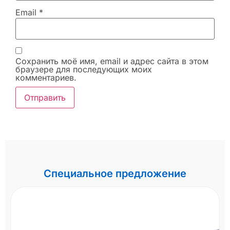
Email
*
Сохранить моё имя, email и адрес сайта в этом
браузере для последующих моих
комментариев.
Специальное предложение