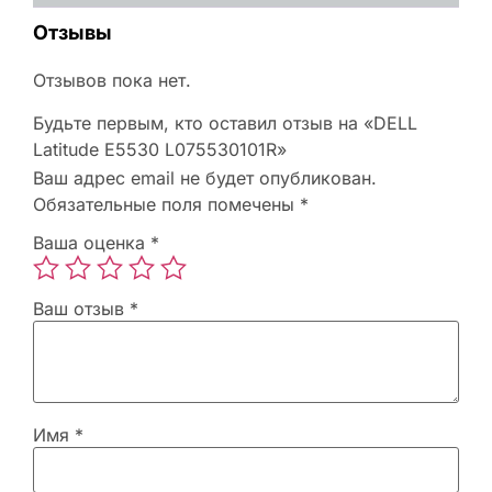
Отзывы
Отзывов пока нет.
Будьте первым, кто оставил отзыв на «DELL
Latitude E5530 L075530101R»
Ваш адрес email не будет опубликован.
Обязательные поля помечены
*
Ваша оценка
*
Ваш отзыв
*
Имя
*