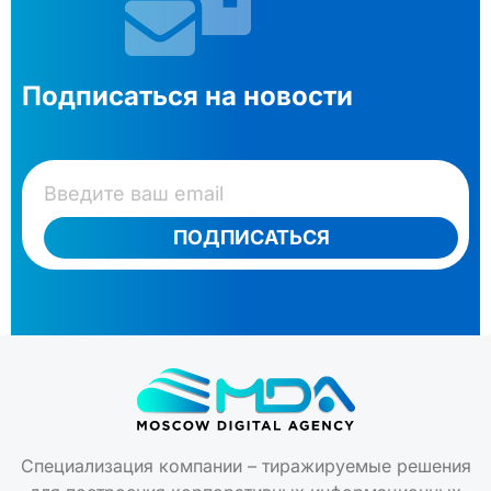
Подписаться на новости
ПОДПИСАТЬСЯ
Специализация компании – тиражируемые решения
для построения корпоративных информационных
инфраструктур