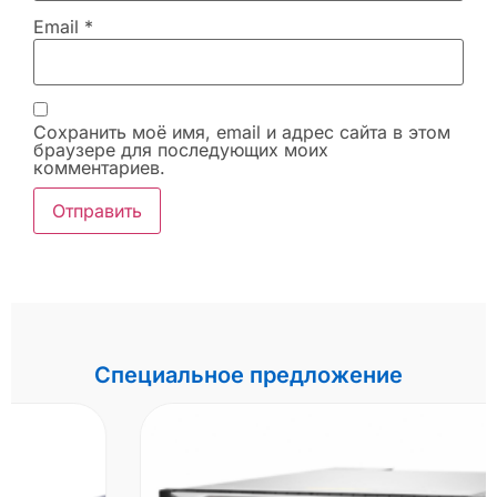
Email
*
Сохранить моё имя, email и адрес сайта в этом
браузере для последующих моих
комментариев.
Специальное предложение