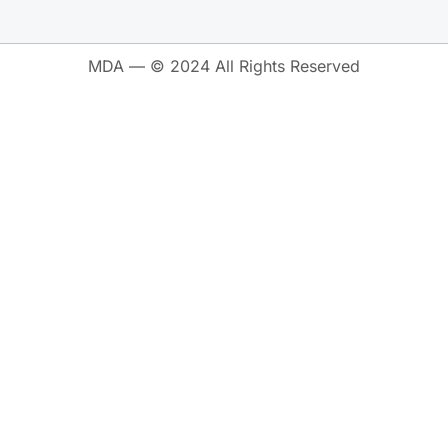
MDA — © 2024 All Rights Reserved