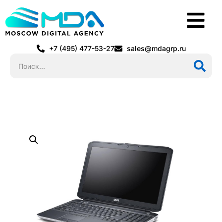
+7 (495) 477-53-27
sales@mdagrp.ru