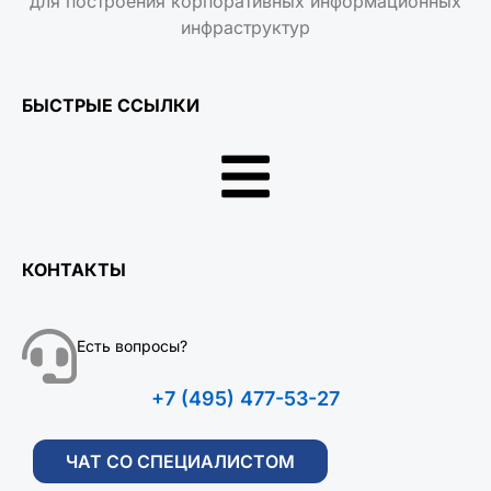
БЫСТРЫЕ ССЫЛКИ
КОНТАКТЫ
Есть вопросы?
+7 (495) 477-53-27
ЧАТ СО СПЕЦИАЛИСТОМ