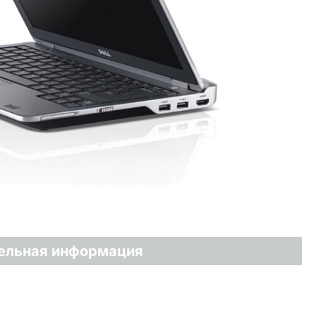
ельная информация