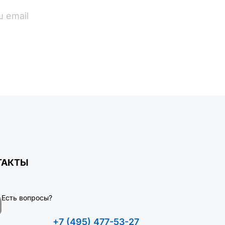
ПОДПИСАТЬСЯ
ТАКТЫ
Есть вопросы?
+7 (495) 477-53-27