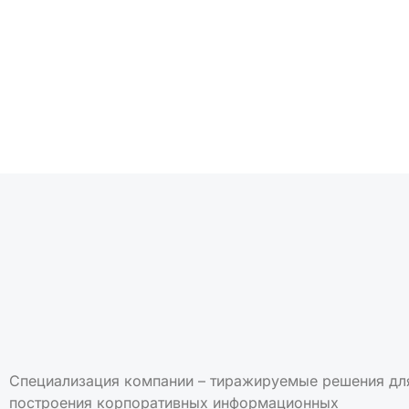
Подписаться на но
Специализация компании – тиражируемые решения дл
построения корпоративных информационных