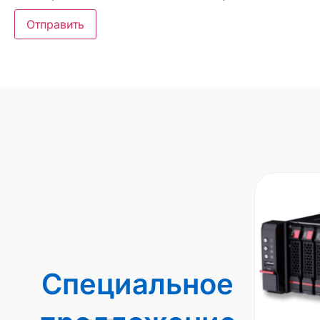
Специальное