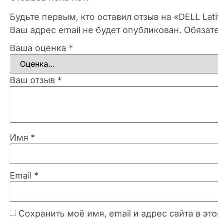
Будьте первым, кто оставил отзыв на «DELL Lat
Ваш адрес email не будет опубликован.
Обязат
Ваша оценка
*
Ваш отзыв
*
Имя
*
Email
*
Сохранить моё имя, email и адрес сайта в 