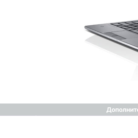
Дополнит