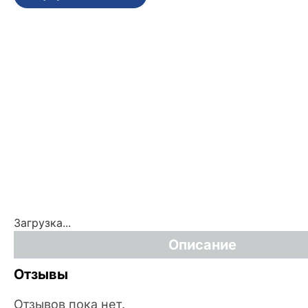
Загрузка...
Описание
Отзывы
Отзывов пока нет.