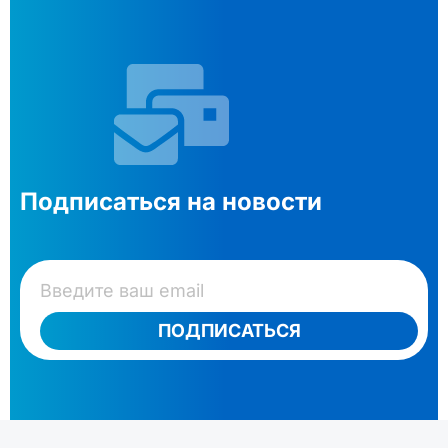
Подписаться на новости
ПОДПИСАТЬСЯ