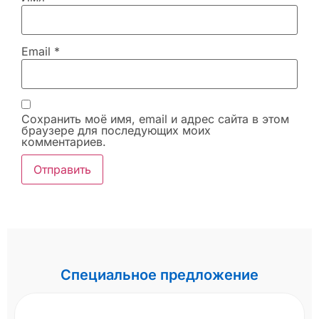
Email
*
Сохранить моё имя, email и адрес сайта в этом
браузере для последующих моих
комментариев.
Специальное предложение