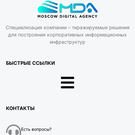
Специализация компании – тиражируемые решения
для построения корпоративных информационных
инфраструктур
БЫСТРЫЕ ССЫЛКИ
КОНТАКТЫ
Есть вопросы?