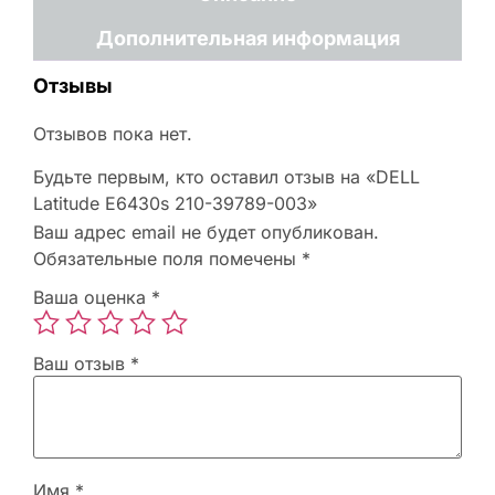
Дополнительная информация
Отзывы
Отзывов пока нет.
Будьте первым, кто оставил отзыв на «DELL
Latitude E6430s 210-39789-003»
Ваш адрес email не будет опубликован.
Обязательные поля помечены
*
Ваша оценка
*
Ваш отзыв
*
Имя
*