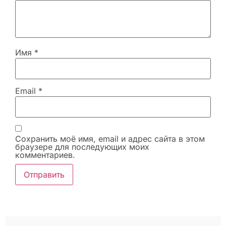
Имя
*
Email
*
Сохранить моё имя, email и адрес сайта в этом
браузере для последующих моих
комментариев.