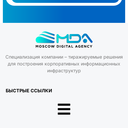
Специализация компании – тиражируемые решения
для построения корпоративных информационных
инфраструктур
БЫСТРЫЕ ССЫЛКИ