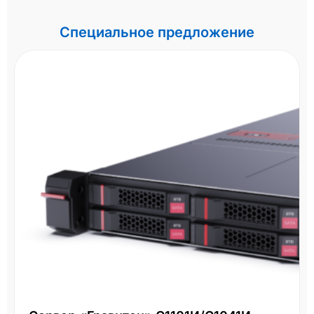
Специальное предложение