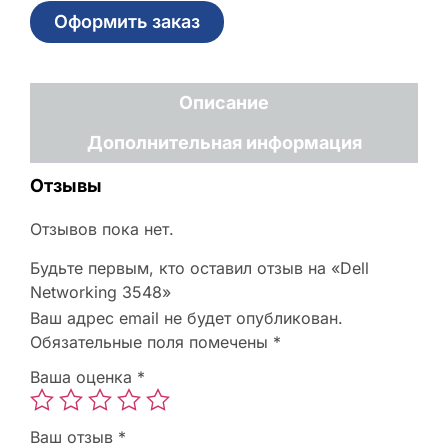
Оформить заказ
Описание
Дополнительная информация
Отзывы
Отзывов пока нет.
Будьте первым, кто оставил отзыв на «Dell
Networking 3548»
Ваш адрес email не будет опубликован.
Обязательные поля помечены
*
Ваша оценка
*
Ваш отзыв
*