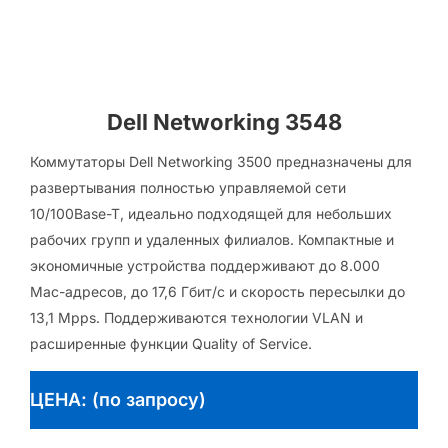
Dell Networking 3548
Коммутаторы Dell Networking 3500 предназначены для
развертывания полностью управляемой сети
10/100Base-T, идеально подходящей для небольших
рабочих групп и удаленных филиалов. Компактные и
экономичные устройства поддерживают до 8.000
Mac-адресов, до 17,6 Гбит/с и скорость пересылки до
13,1 Mpps. Поддерживаются технологии VLAN и
расширенные функции Quality of Service.
ЦЕНА: (по запросу)