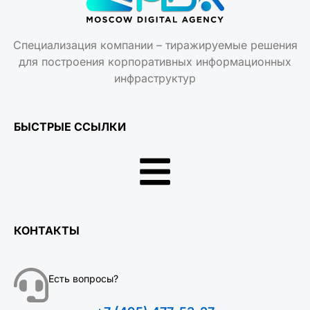
Специализация компании – тиражируемые решения
для построения корпоративных информационных
инфраструктур
БЫСТРЫЕ ССЫЛКИ
КОНТАКТЫ
Есть вопросы?