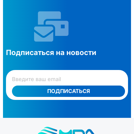
Подписаться на новости
ПОДПИСАТЬСЯ