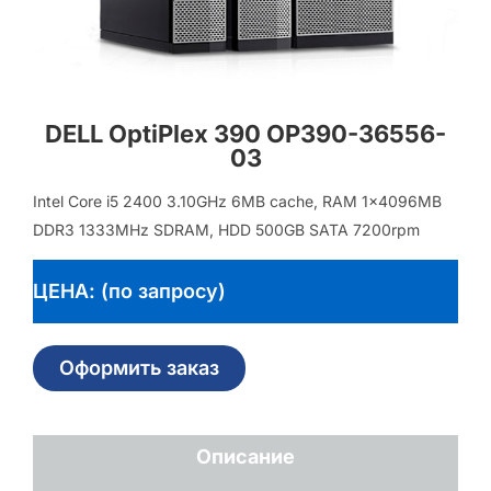
DELL OptiPlex 390 OP390-36556-
03
Intel Core i5 2400 3.10GHz 6MB cache, RAM 1x4096MB
DDR3 1333MHz SDRAM, HDD 500GB SATA 7200rpm
ЦЕНА: (по запросу)
Оформить заказ
Описание