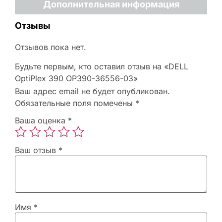
Дополнительная информация
Отзывы
Отзывов пока нет.
Будьте первым, кто оставил отзыв на «DELL
OptiPlex 390 OP390-36556-03»
Ваш адрес email не будет опубликован.
Обязательные поля помечены
*
Ваша оценка
*
Ваш отзыв
*
Имя
*