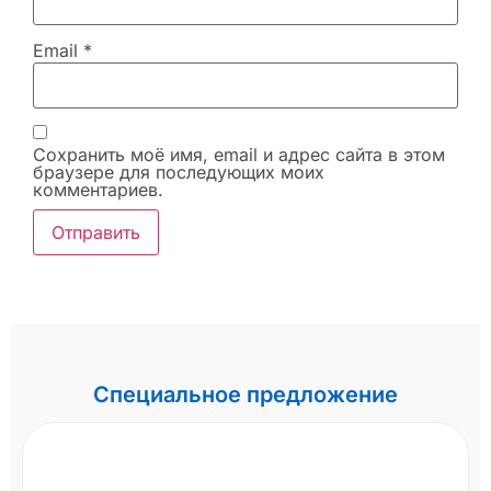
Email
*
Сохранить моё имя, email и адрес сайта в этом
браузере для последующих моих
комментариев.
Специальное предложение