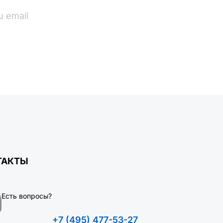
ПОДПИСАТЬСЯ
ТАКТЫ
Есть вопросы?
+7 (495) 477-53-27