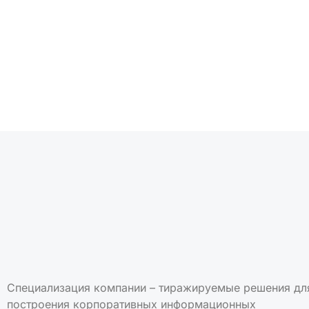
Подписаться на но
Специализация компании – тиражируемые решения дл
построения корпоративных информационных