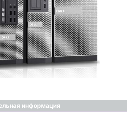
ельная информация