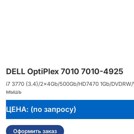
DELL OptiPlex 7010 7010-4925
i7 3770 (3.4)/2x4Gb/500Gb/HD7470 1Gb/DVDRW
мышь
ЦЕНА: (по запросу)
Оформить заказ