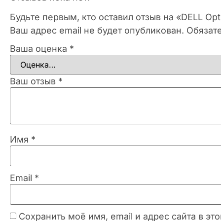
Будьте первым, кто оставил отзыв на «DELL Opt
Ваш адрес email не будет опубликован.
Обязат
Ваша оценка
*
Ваш отзыв
*
Имя
*
Email
*
Сохранить моё имя, email и адрес сайта в 