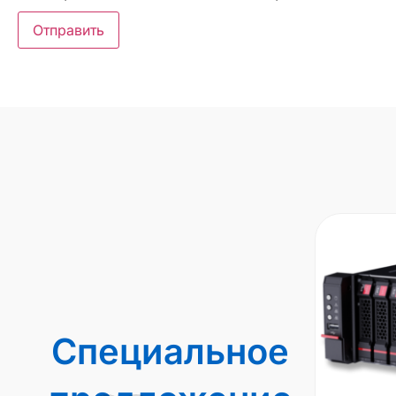
Специальное