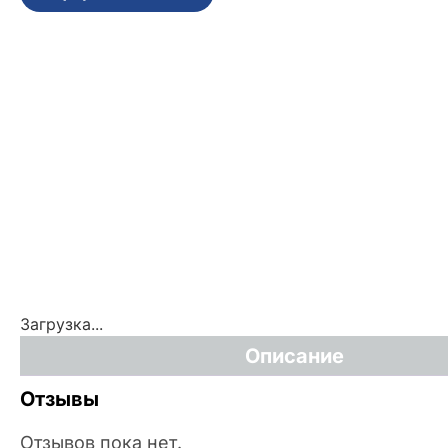
Загрузка...
Описание
Отзывы
Отзывов пока нет.