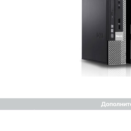
Дополнит