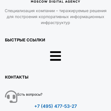
Специализация компании – тиражируемые решения
для построения корпоративных информационных
инфраструктур
БЫСТРЫЕ ССЫЛКИ
КОНТАКТЫ
Есть вопросы?
+7 (495) 477-53-27