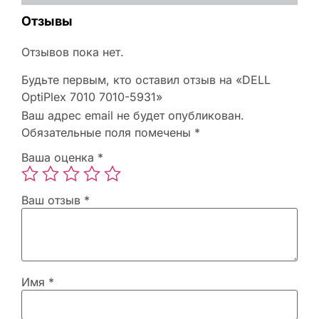
Отзывы
Отзывов пока нет.
Будьте первым, кто оставил отзыв на «DELL
OptiPlex 7010 7010-5931»
Ваш адрес email не будет опубликован.
Обязательные поля помечены
*
Ваша оценка
*
Ваш отзыв
*
Имя
*