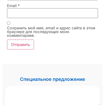
Email
*
Сохранить моё имя, email и адрес сайта в этом
браузере для последующих моих
комментариев.
Специальное предложение