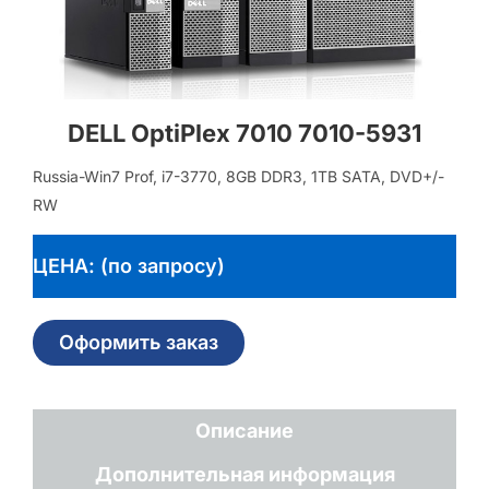
DELL OptiPlex 7010 7010-5931
Russia-Win7 Prof, i7-3770, 8GB DDR3, 1TB SATA, DVD+/-
RW
ЦЕНА: (по запросу)
Оформить заказ
Описание
Дополнительная информация