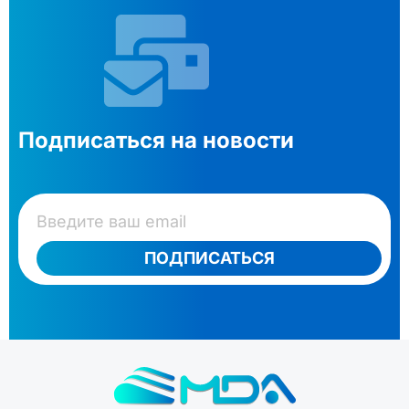
Подписаться на новости
ПОДПИСАТЬСЯ