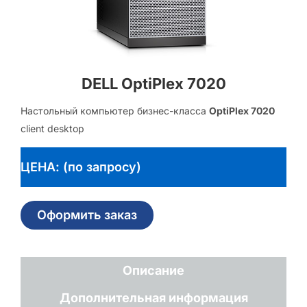
DELL OptiPlex 7020
Настольный компьютер бизнес-класса
OptiPlex 7020
client desktop
ЦЕНА: (по запросу)
Оформить заказ
Описание
Дополнительная информация