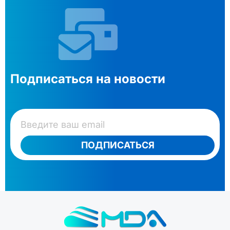
Подписаться на новости
ПОДПИСАТЬСЯ