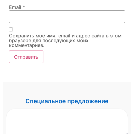
Email
*
Сохранить моё имя, email и адрес сайта в этом
браузере для последующих моих
комментариев.
Специальное предложение