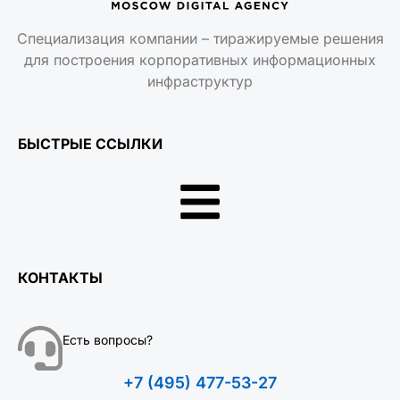
Специализация компании – тиражируемые решения
для построения корпоративных информационных
инфраструктур
БЫСТРЫЕ ССЫЛКИ
КОНТАКТЫ
Есть вопросы?
+7 (495) 477-53-27