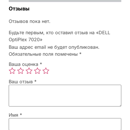
Отзывы
Отзывов пока нет.
Будьте первым, кто оставил отзыв на «DELL
OptiPlex 7020»
Ваш адрес email не будет опубликован.
Обязательные поля помечены
*
Ваша оценка
*
Ваш отзыв
*
Имя
*