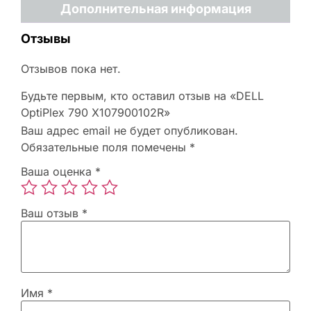
Дополнительная информация
Отзывы
Отзывов пока нет.
Будьте первым, кто оставил отзыв на «DELL
OptiPlex 790 X107900102R»
Ваш адрес email не будет опубликован.
Обязательные поля помечены
*
Ваша оценка
*
Ваш отзыв
*
Имя
*