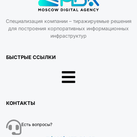
Специализация компании – тиражируемые решения
для построения корпоративных информационных
инфраструктур
БЫСТРЫЕ ССЫЛКИ
КОНТАКТЫ
Есть вопросы?