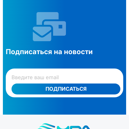
Подписаться на новости
ПОДПИСАТЬСЯ