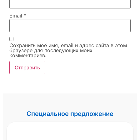
Email
*
Сохранить моё имя, email и адрес сайта в этом
браузере для последующих моих
комментариев.
Специальное предложение