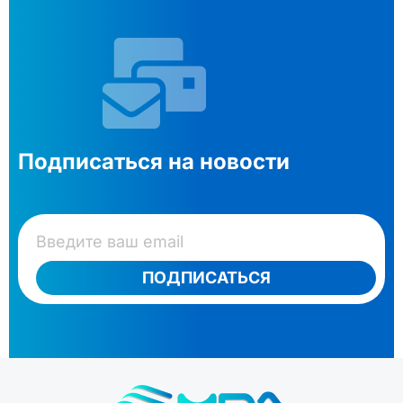
Подписаться на новости
ПОДПИСАТЬСЯ