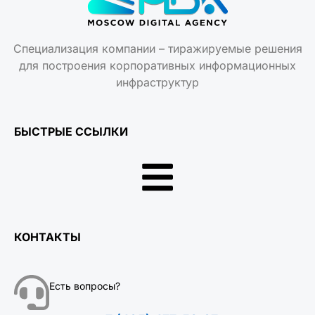
Специализация компании – тиражируемые решения
для построения корпоративных информационных
инфраструктур
БЫСТРЫЕ ССЫЛКИ
КОНТАКТЫ
Есть вопросы?