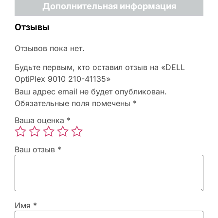
Дополнительная информация
Отзывы
Отзывов пока нет.
Будьте первым, кто оставил отзыв на «DELL
OptiPlex 9010 210-41135»
Ваш адрес email не будет опубликован.
Обязательные поля помечены
*
Ваша оценка
*
Ваш отзыв
*
Имя
*