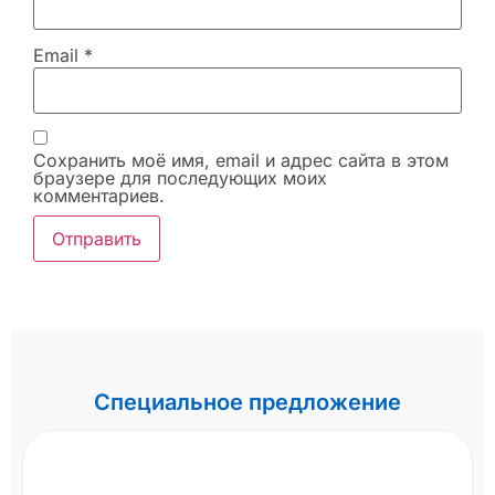
Email
*
Сохранить моё имя, email и адрес сайта в этом
браузере для последующих моих
комментариев.
Специальное предложение