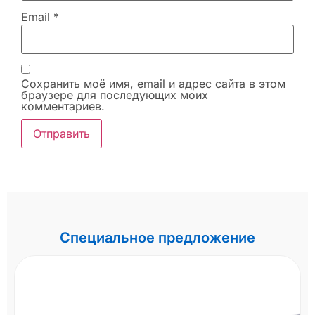
Email
*
Сохранить моё имя, email и адрес сайта в этом
браузере для последующих моих
комментариев.
Специальное предложение