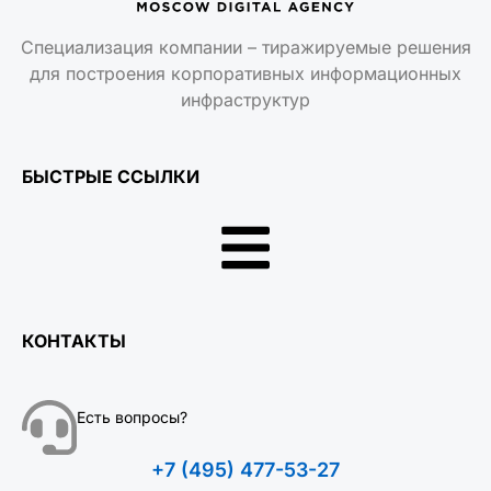
Специализация компании – тиражируемые решения
для построения корпоративных информационных
инфраструктур
БЫСТРЫЕ ССЫЛКИ
КОНТАКТЫ
Есть вопросы?
+7 (495) 477-53-27