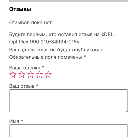
Отзывы
Отзывов пока нет.
Будьте первым, кто оставил отзыв на «DELL
OptiPlex 990 210-34934-015»
Ваш адрес email не будет опубликован.
Обязательные поля помечены
*
Ваша оценка
*
Ваш отзыв
*
Имя
*