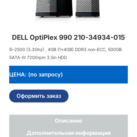
DELL OptiPlex 990 210-34934-015
i5-2500 (3.3Ghz) , 4GB (1x4GB) DDR3 non-ECC, 500GB
SATA-III 7200rpm 3.5in HDD
ЦЕНА: (по запросу)
Оформить заказ
Описание
Дополнительная информация