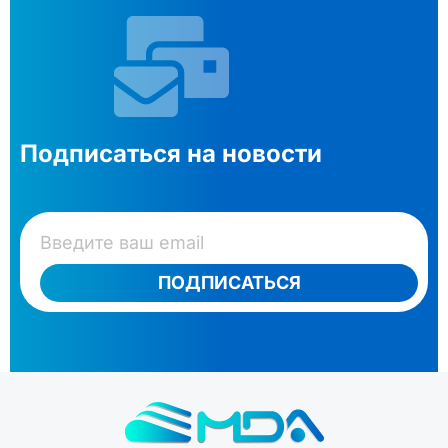
Подписаться на новости
ПОДПИСАТЬСЯ