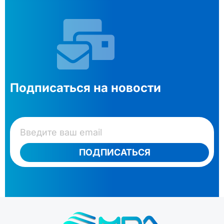
Подписаться на новости
ПОДПИСАТЬСЯ