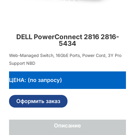
DELL PowerConnect 2816 2816-
5434
Web-Managed Switch, 16GbE Ports, Power Cord, 3Y Pro
Support NBD
ЦЕНА: (по запросу)
Оформить заказ
Описание