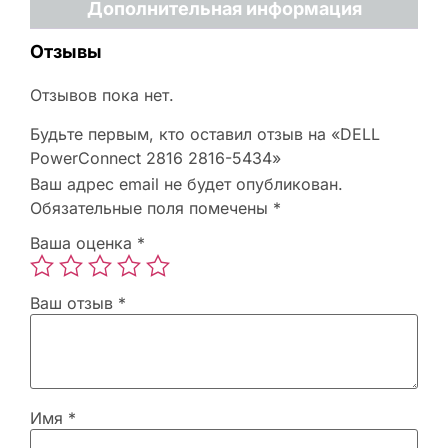
Дополнительная информация
Отзывы
Отзывов пока нет.
Будьте первым, кто оставил отзыв на «DELL
PowerConnect 2816 2816-5434»
Ваш адрес email не будет опубликован.
Обязательные поля помечены
*
Ваша оценка
*
Ваш отзыв
*
Имя
*