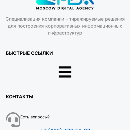
Специализация компании – тиражируемые решения
для построения корпоративных информационных
инфраструктур
БЫСТРЫЕ ССЫЛКИ
КОНТАКТЫ
Есть вопросы?
+7 (495) 477-53-27