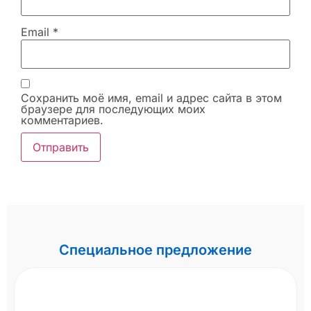
Email
*
Сохранить моё имя, email и адрес сайта в этом
браузере для последующих моих
комментариев.
Специальное предложение