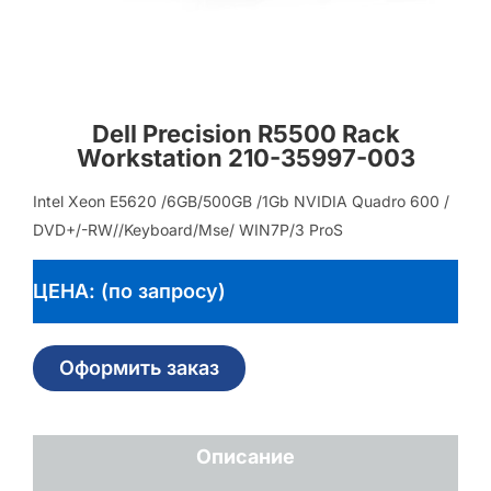
Dell Precision R5500 Rack
Workstation 210-35997-003
Intel Xeon E5620 /6GB/500GB /1Gb NVIDIA Quadro 600 /
DVD+/-RW//Keyboard/Mse/ WIN7P/3 ProS
ЦЕНА: (по запросу)
Оформить заказ
Описание