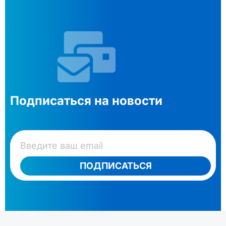
Подписаться на новости
ПОДПИСАТЬСЯ