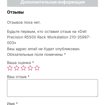
Дополнительная информация
Отзывы
Отзывов пока нет.
Будьте первым, кто оставил отзыв на «Dell
Precision R5500 Rack Workstation 210-35997-
003»
Ваш адрес email не будет опубликован.
Обязательные поля помечены
*
Ваша оценка
*
Ваш отзыв
*
Имя
*