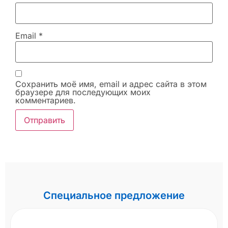
Email
*
Сохранить моё имя, email и адрес сайта в этом
браузере для последующих моих
комментариев.
Специальное предложение