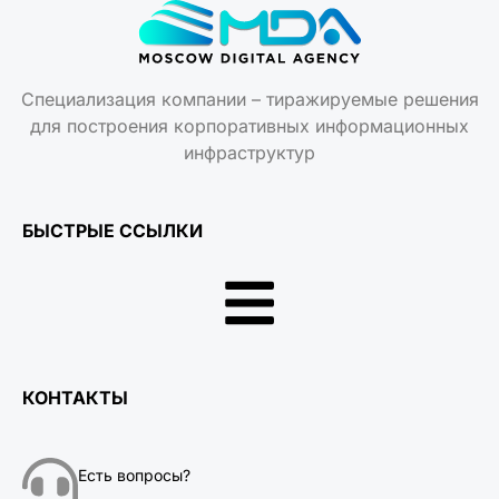
Специализация компании – тиражируемые решения
для построения корпоративных информационных
инфраструктур
БЫСТРЫЕ ССЫЛКИ
КОНТАКТЫ
Есть вопросы?