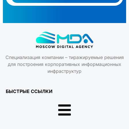
Специализация компании – тиражируемые решения
для построения корпоративных информационных
инфраструктур
БЫСТРЫЕ ССЫЛКИ
КОНТАКТЫ