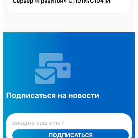
И
Подписаться на новости
ПОДПИСАТЬСЯ