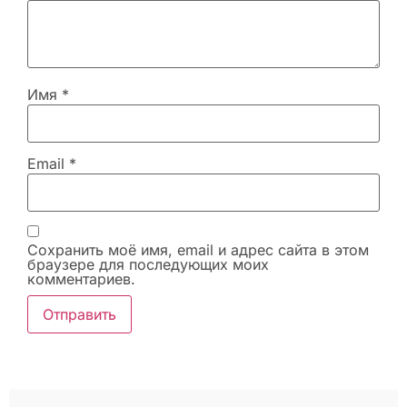
Имя
*
Email
*
Сохранить моё имя, email и адрес сайта в этом
браузере для последующих моих
комментариев.