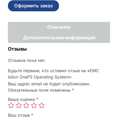
Оформить заказ
Описание
Дополнительная информация
Отзывы
Отзывов пока нет.
Будьте первым, кто оставил отзыв на «EMC
Isilon OneFS Operating System»
Ваш адрес email не будет опубликован.
Обязательные поля помечены
*
Ваша оценка
*
Ваш отзыв
*