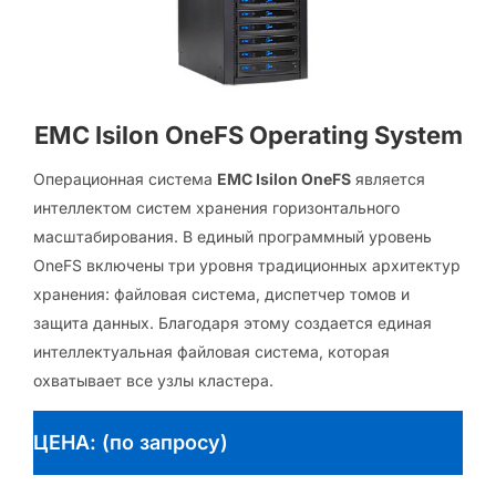
EMC Isilon OneFS Operating System
Операционная система
EMC Isilon OneFS
является
интеллектом систем хранения горизонтального
масштабирования. В единый программный уровень
OneFS включены три уровня традиционных архитектур
хранения: файловая система, диспетчер томов и
защита данных. Благодаря этому создается единая
интеллектуальная файловая система, которая
охватывает все узлы кластера.
ЦЕНА: (по запросу)