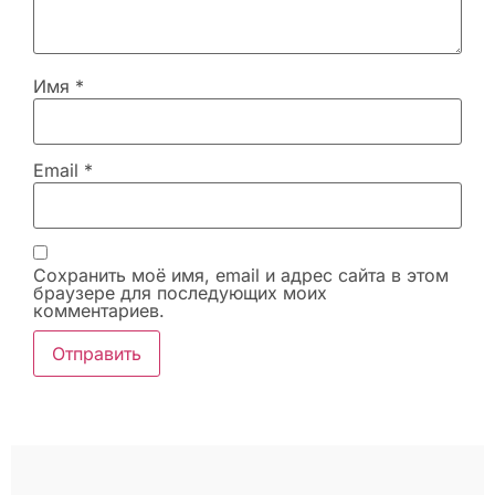
Имя
*
Email
*
Сохранить моё имя, email и адрес сайта в этом
браузере для последующих моих
комментариев.