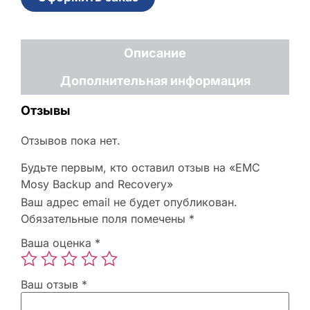
Описание
Дополнительная информация
Отзывы
Отзывов пока нет.
Будьте первым, кто оставил отзыв на «EMC
Mosy Backup and Recovery»
Ваш адрес email не будет опубликован.
Обязательные поля помечены
*
Ваша оценка
*
Ваш отзыв
*