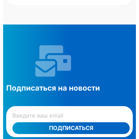
Подписаться на новости
ПОДПИСАТЬСЯ