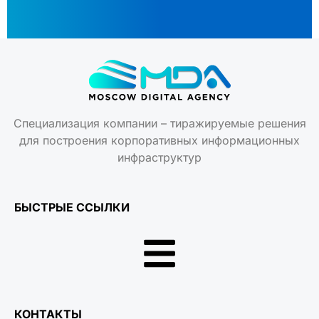
Специализация компании – тиражируемые решения
для построения корпоративных информационных
инфраструктур
БЫСТРЫЕ ССЫЛКИ
КОНТАКТЫ