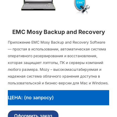
EMC Mosy Backup and Recovery
Приложение EMC Mosy Backup and Recovery Software
— простая в использовании, автоматическая система
оперативного резервирования и восстановления,
которая защищает лэптопы, ПК и серверы компаний
любого размера. Mozy – высокомасштабируемая и
надежная система облачного хранения доступна в
пользовательской и бизнес-версии для Mac и Windows.
ЦЕНА: (по запросу)
Оформить заказ