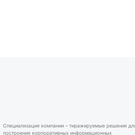
Подписаться на но
Специализация компании – тиражируемые решения дл
построения корпоративных информационных