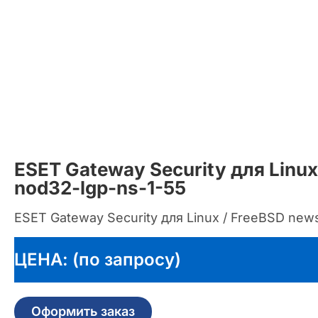
ESET Gateway Security для Linux
nod32-lgp-ns-1-55
ESET Gateway Security для Linux / FreeBSD news
ЦЕНА: (по запросу)
Оформить заказ