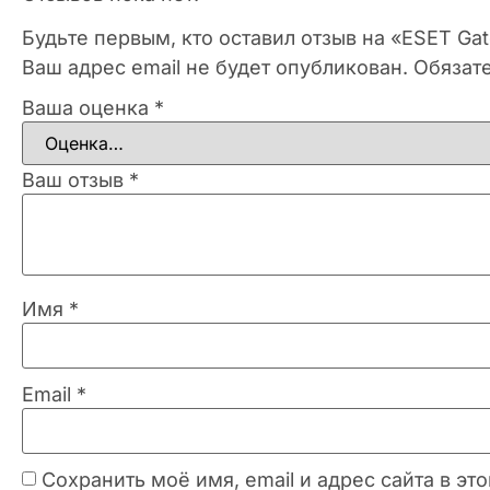
Будьте первым, кто оставил отзыв на «ESET Gat
Ваш адрес email не будет опубликован.
Обязат
Ваша оценка
*
Ваш отзыв
*
Имя
*
Email
*
Сохранить моё имя, email и адрес сайта в 