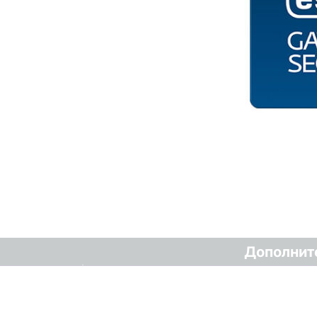
Дополнит