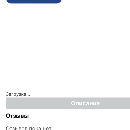
Загрузка...
Описание
Отзывы
Отзывов пока нет.