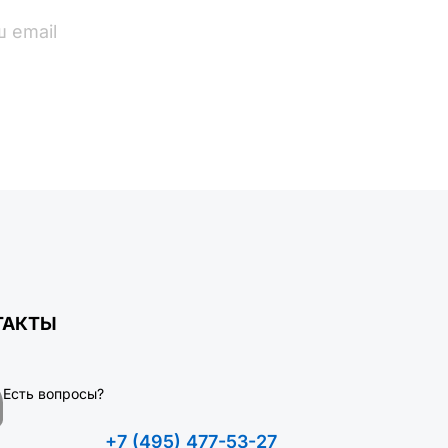
ПОДПИСАТЬСЯ
ТАКТЫ
Есть вопросы?
+7 (495) 477-53-27