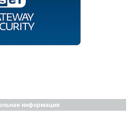
ельная информация