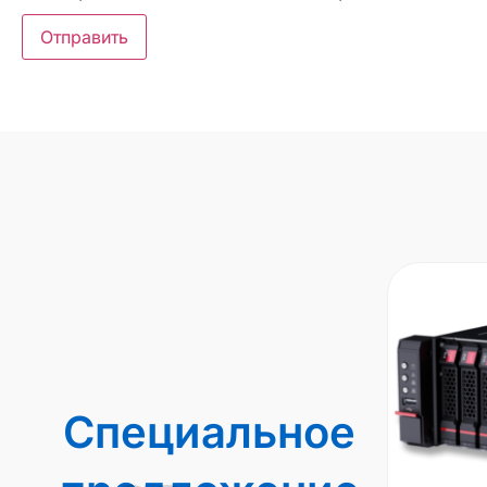
Специальное