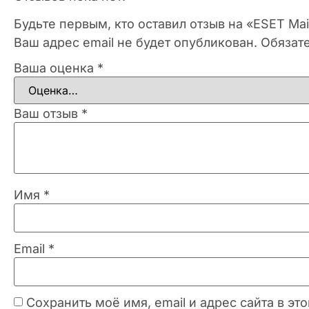
Будьте первым, кто оставил отзыв на «ESET Ma
Ваш адрес email не будет опубликован.
Обязат
Ваша оценка
*
Ваш отзыв
*
Имя
*
Email
*
Сохранить моё имя, email и адрес сайта в 