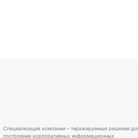
Подписаться на но
Специализация компании – тиражируемые решения дл
построения корпоративных информационных