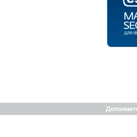
Дополнит