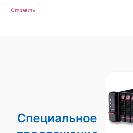
Специальное