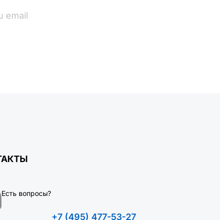
ПОДПИСАТЬСЯ
ТАКТЫ
Есть вопросы?
+7 (495) 477-53-27