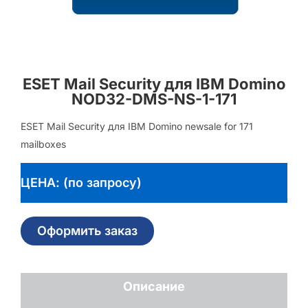
ESET Mail Security для IBM Domino
NOD32-DMS-NS-1-171
ESET Mail Security для IBM Domino newsale for 171
mailboxes
ЦЕНА: (по запросу)
Оформить заказ
Описание