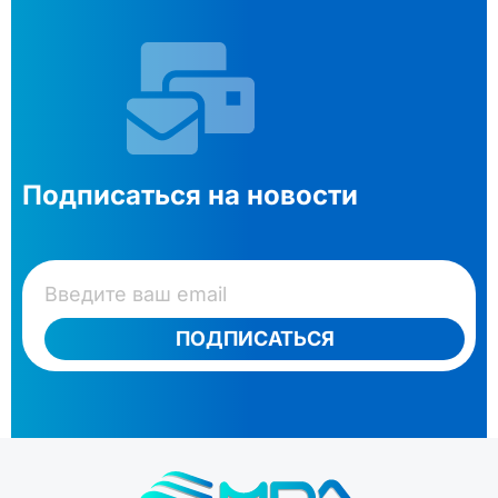
Подписаться на новости
ПОДПИСАТЬСЯ