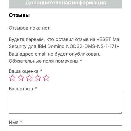
Дополнительная информация
Отзывы
Отзывов пока нет.
Будьте первым, кто оставил отзыв на «ESET Mail
Security для IBM Domino NOD32-DMS-NS-1-171»
Ваш адрес email не будет опубликован.
Обязательные поля помечены
*
Ваша оценка
*
Ваш отзыв
*
Имя
*