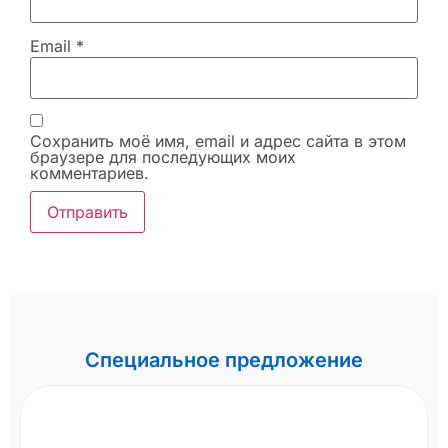
Email
*
Сохранить моё имя, email и адрес сайта в этом
браузере для последующих моих
комментариев.
Специальное предложение