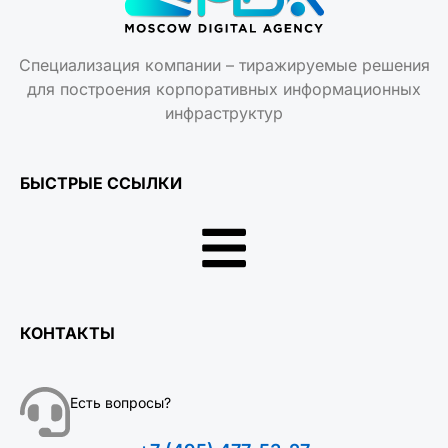
Специализация компании – тиражируемые решения
для построения корпоративных информационных
инфраструктур
БЫСТРЫЕ ССЫЛКИ
КОНТАКТЫ
Есть вопросы?