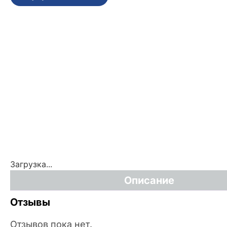
Загрузка...
Описание
Отзывы
Отзывов пока нет.