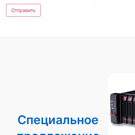
Специальное