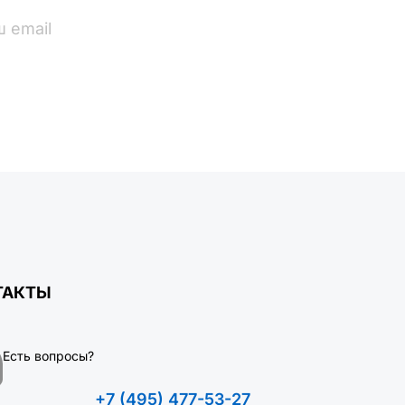
ПОДПИСАТЬСЯ
ТАКТЫ
Есть вопросы?
+7 (495) 477-53-27