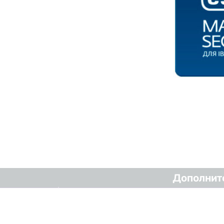
Дополнит