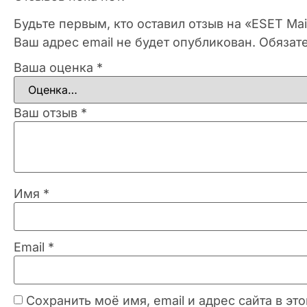
Будьте первым, кто оставил отзыв на «ESET Ma
Ваш адрес email не будет опубликован.
Обязат
Ваша оценка
*
Ваш отзыв
*
Имя
*
Email
*
Сохранить моё имя, email и адрес сайта в 