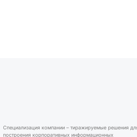
Подписаться на но
Специализация компании – тиражируемые решения дл
построения корпоративных информационных