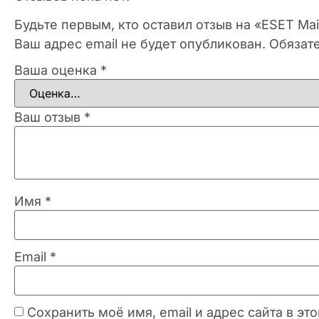
Будьте первым, кто оставил отзыв на «ESET Ma
Ваш адрес email не будет опубликован.
Обязат
Ваша оценка
*
Ваш отзыв
*
Имя
*
Email
*
Сохранить моё имя, email и адрес сайта в 