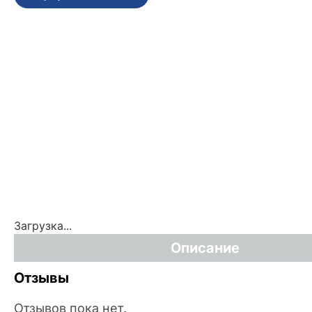
Загрузка...
Описание
Отзывы
Отзывов пока нет.