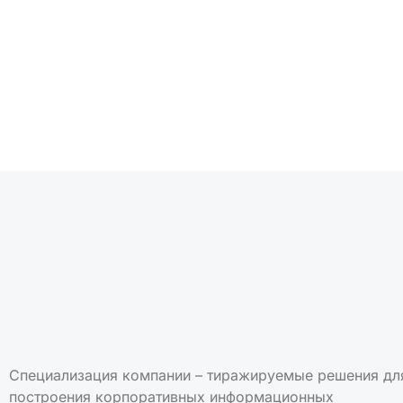
Подписаться на но
Специализация компании – тиражируемые решения дл
построения корпоративных информационных