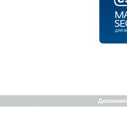
Дополнит