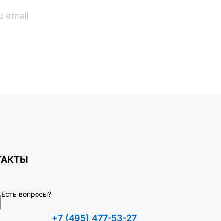
ПОДПИСАТЬСЯ
ТАКТЫ
Есть вопросы?
+7 (495) 477-53-27