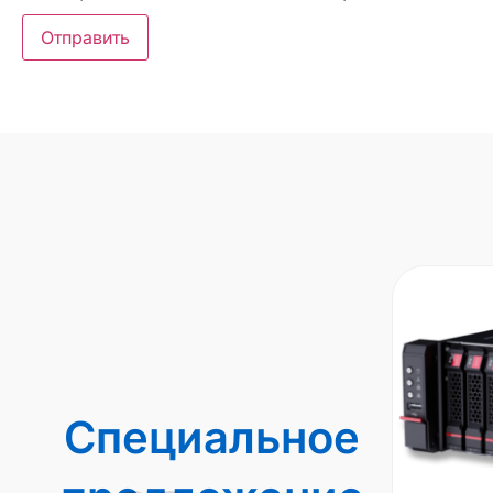
Специальное