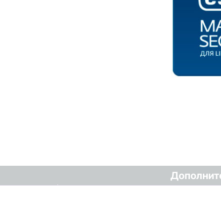
Дополнит