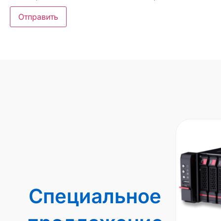
Специальное