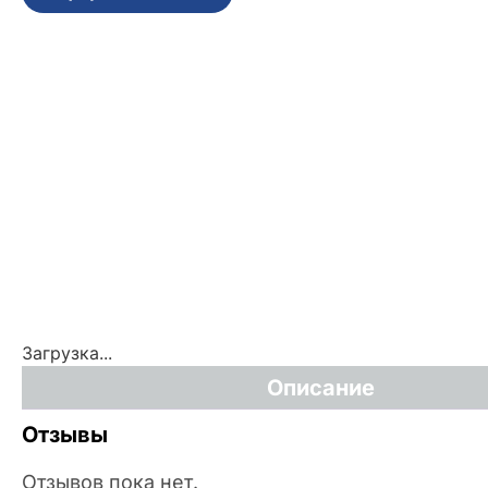
Загрузка...
Описание
Отзывы
Отзывов пока нет.