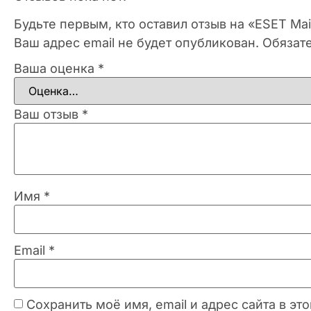
Будьте первым, кто оставил отзыв на «ESET Mail
Ваш адрес email не будет опубликован.
Обязат
Ваша оценка
*
Ваш отзыв
*
Имя
*
Email
*
Сохранить моё имя, email и адрес сайта в 