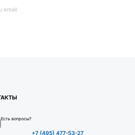
ПОДПИСАТЬСЯ
ТАКТЫ
Есть вопросы?
+7 (495) 477-53-27