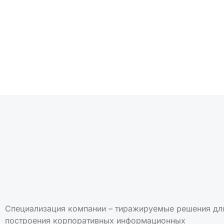
Подписаться на но
Специализация компании – тиражируемые решения дл
построения корпоративных информационных