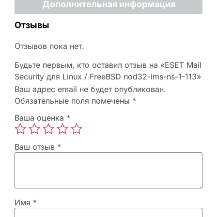
Дополнительная информация
Отзывы
Отзывов пока нет.
Будьте первым, кто оставил отзыв на «ESET Mail
Security для Linux / FreeBSD nod32-lms-ns-1-113»
Ваш адрес email не будет опубликован.
Обязательные поля помечены
*
Ваша оценка
*
Ваш отзыв
*
Имя
*