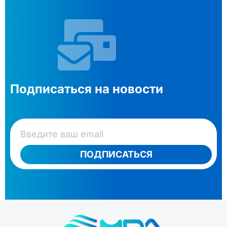
Подписаться на новости
ПОДПИСАТЬСЯ