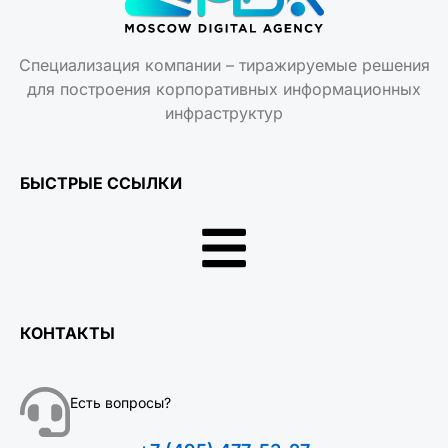
Специализация компании – тиражируемые решения
для построения корпоративных информационных
инфраструктур
БЫСТРЫЕ ССЫЛКИ
КОНТАКТЫ
Есть вопросы?