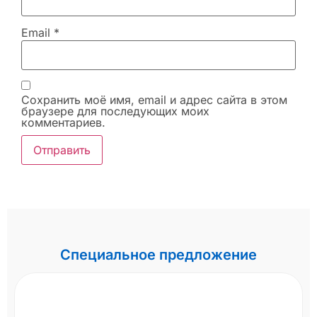
Email
*
Сохранить моё имя, email и адрес сайта в этом
браузере для последующих моих
комментариев.
Специальное предложение