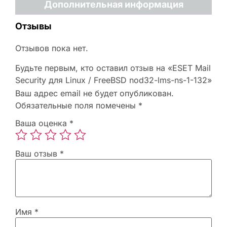
Дополнительная информация
Отзывы
Отзывов пока нет.
Будьте первым, кто оставил отзыв на «ESET Mail
Security для Linux / FreeBSD nod32-lms-ns-1-132»
Ваш адрес email не будет опубликован.
Обязательные поля помечены
*
Ваша оценка
*
Ваш отзыв
*
Имя
*