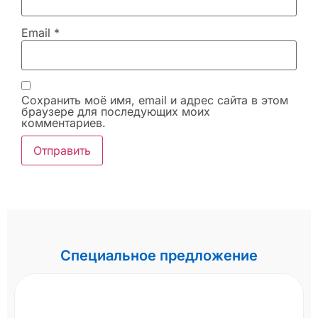
Email
*
Сохранить моё имя, email и адрес сайта в этом
браузере для последующих моих
комментариев.
Специальное предложение