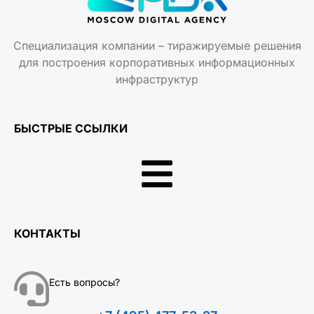
Специализация компании – тиражируемые решения
для построения корпоративных информационных
инфраструктур
БЫСТРЫЕ ССЫЛКИ
КОНТАКТЫ
Есть вопросы?
+7 (495) 477-53-27