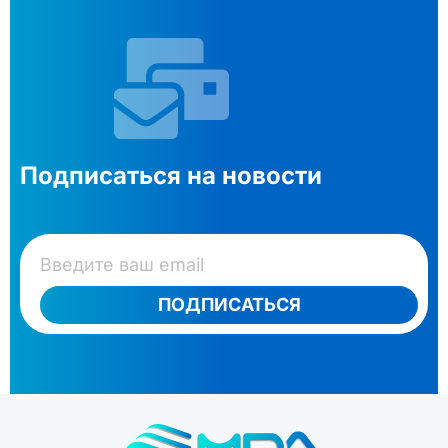
Подписаться на новости
ПОДПИСАТЬСЯ