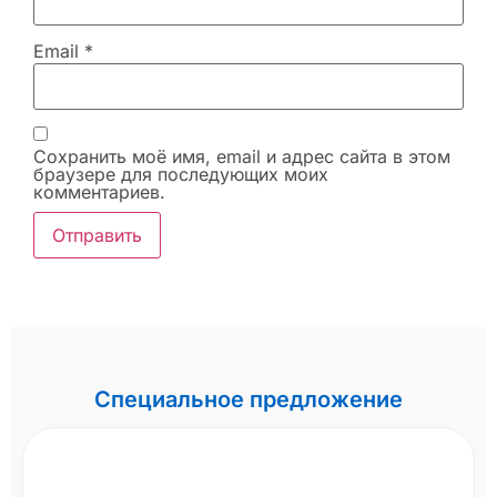
Email
*
Сохранить моё имя, email и адрес сайта в этом
браузере для последующих моих
комментариев.
Специальное предложение