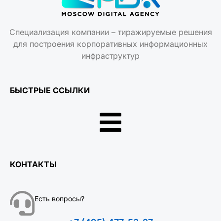
Специализация компании – тиражируемые решения
для построения корпоративных информационных
инфраструктур
БЫСТРЫЕ ССЫЛКИ
КОНТАКТЫ
Есть вопросы?