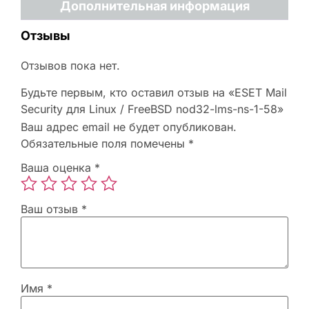
Дополнительная информация
Отзывы
Отзывов пока нет.
Будьте первым, кто оставил отзыв на «ESET Mail
Security для Linux / FreeBSD nod32-lms-ns-1-58»
Ваш адрес email не будет опубликован.
Обязательные поля помечены
*
Ваша оценка
*
Ваш отзыв
*
Имя
*