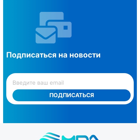
Подписаться на новости
ПОДПИСАТЬСЯ