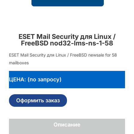
ESET Mail Security для Linux /
FreeBSD nod32-lms-ns-1-58
ESET Mail Security для Linux / FreeBSD newsale for 58
mailboxes
ЦЕНА: (по запросу)
Оформить заказ
Описание