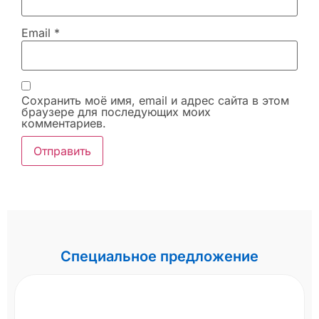
Email
*
Сохранить моё имя, email и адрес сайта в этом
браузере для последующих моих
комментариев.
Специальное предложение