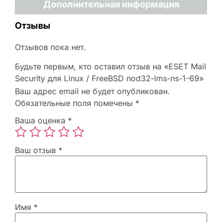
Дополнительная информация
Отзывы
Отзывов пока нет.
Будьте первым, кто оставил отзыв на «ESET Mail
Security для Linux / FreeBSD nod32-lms-ns-1-69»
Ваш адрес email не будет опубликован.
Обязательные поля помечены
*
Ваша оценка
*
Ваш отзыв
*
Имя
*