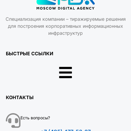
Специализация компании – тиражируемые решения
для построения корпоративных информационных
инфраструктур
БЫСТРЫЕ ССЫЛКИ
КОНТАКТЫ
Есть вопросы?