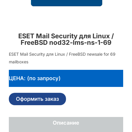
ESET Mail Security для Linux /
FreeBSD nod32-lms-ns-1-69
ESET Mail Security для Linux / FreeBSD newsale for 69
mailboxes
ЦЕНА: (по запросу)
Оформить заказ
Описание