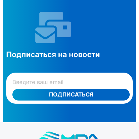
Подписаться на новости
ПОДПИСАТЬСЯ