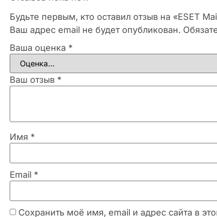
Будьте первым, кто оставил отзыв на «ESET Mail
Ваш адрес email не будет опубликован.
Обязат
Ваша оценка
*
Ваш отзыв
*
Имя
*
Email
*
Сохранить моё имя, email и адрес сайта в 