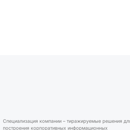
Подписаться на но
Специализация компании – тиражируемые решения дл
построения корпоративных информационных