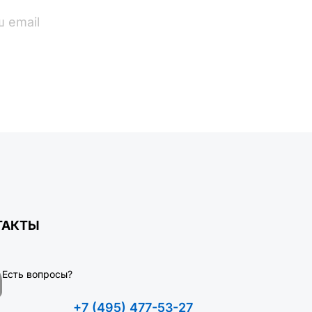
ПОДПИСАТЬСЯ
ТАКТЫ
Есть вопросы?
+7 (495) 477-53-27