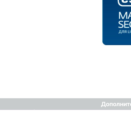
Дополнит