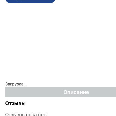
Загрузка...
Описание
Отзывы
Отзывов пока нет.