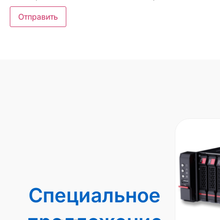
Специальное