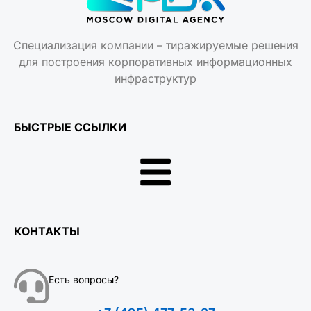
Специализация компании – тиражируемые решения
для построения корпоративных информационных
инфраструктур
БЫСТРЫЕ ССЫЛКИ
КОНТАКТЫ
Есть вопросы?