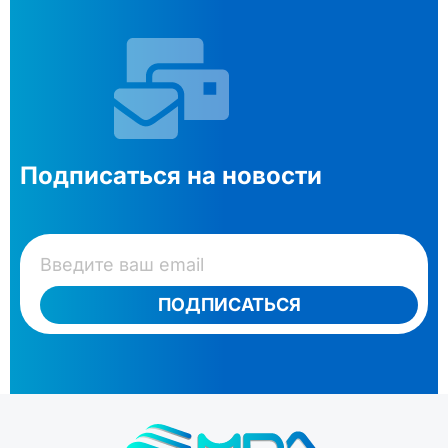
Подписаться на новости
ПОДПИСАТЬСЯ