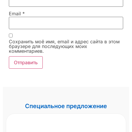
Email
*
Сохранить моё имя, email и адрес сайта в этом
браузере для последующих моих
комментариев.
Специальное предложение