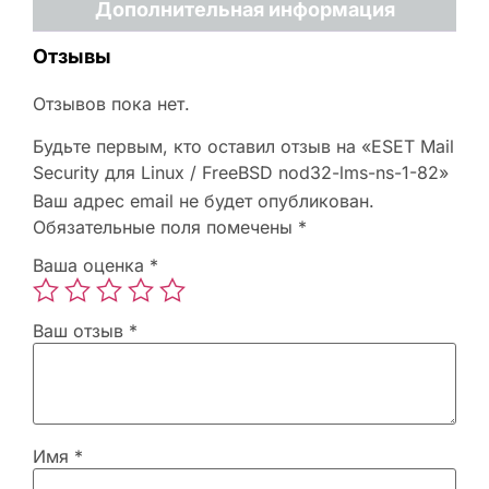
Дополнительная информация
Отзывы
Отзывов пока нет.
Будьте первым, кто оставил отзыв на «ESET Mail
Security для Linux / FreeBSD nod32-lms-ns-1-82»
Ваш адрес email не будет опубликован.
Обязательные поля помечены
*
Ваша оценка
*
Ваш отзыв
*
Имя
*