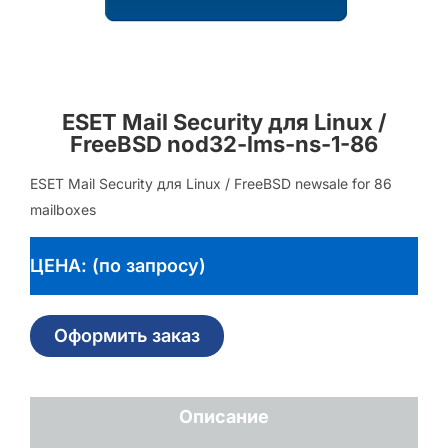
ESET Mail Security для Linux /
FreeBSD nod32-lms-ns-1-86
ESET Mail Security для Linux / FreeBSD newsale for 86
mailboxes
ЦЕНА: (по запросу)
Оформить заказ
Описание