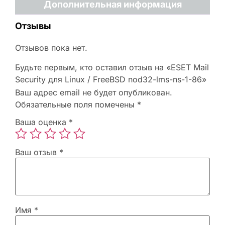
Дополнительная информация
Отзывы
Отзывов пока нет.
Будьте первым, кто оставил отзыв на «ESET Mail
Security для Linux / FreeBSD nod32-lms-ns-1-86»
Ваш адрес email не будет опубликован.
Обязательные поля помечены
*
Ваша оценка
*
Ваш отзыв
*
Имя
*