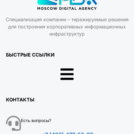
Специализация компании – тиражируемые решения
для построения корпоративных информационных
инфраструктур
БЫСТРЫЕ ССЫЛКИ
КОНТАКТЫ
Есть вопросы?