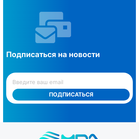
Подписаться на новости
ПОДПИСАТЬСЯ