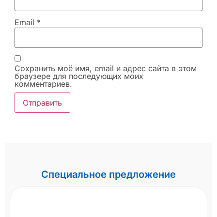
Email
*
Сохранить моё имя, email и адрес сайта в этом
браузере для последующих моих
комментариев.
Специальное предложение