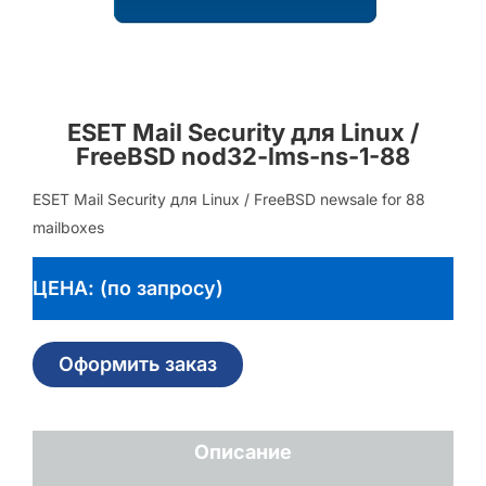
ESET Mail Security для Linux /
FreeBSD nod32-lms-ns-1-88
ESET Mail Security для Linux / FreeBSD newsale for 88
mailboxes
ЦЕНА: (по запросу)
Оформить заказ
Описание