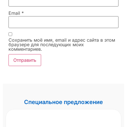
Email
*
Сохранить моё имя, email и адрес сайта в этом
браузере для последующих моих
комментариев.
Специальное предложение