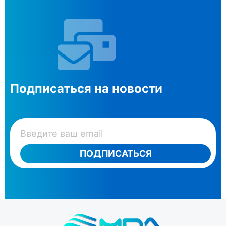
Подписаться на новости
ПОДПИСАТЬСЯ