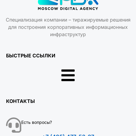
Специализация компании – тиражируемые решения
для построения корпоративных информационных
инфраструктур
БЫСТРЫЕ ССЫЛКИ
КОНТАКТЫ
Есть вопросы?