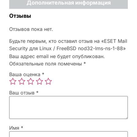
Дополнительная информация
Отзывы
Отзывов пока нет.
Будьте первым, кто оставил отзыв на «ESET Mail
Security для Linux / FreeBSD nod32-lms-ns-1-88»
Ваш адрес email не будет опубликован.
Обязательные поля помечены
*
Ваша оценка
*
Ваш отзыв
*
Имя
*