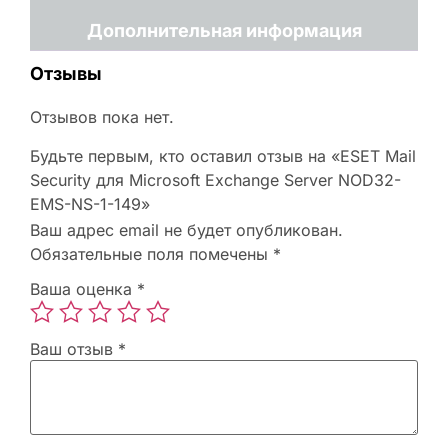
Дополнительная информация
Отзывы
Отзывов пока нет.
Будьте первым, кто оставил отзыв на «ESET Mail
Security для Microsoft Exchange Server NOD32-
EMS-NS-1-149»
Ваш адрес email не будет опубликован.
Обязательные поля помечены
*
Ваша оценка
*
Ваш отзыв
*