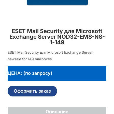
ESET Mail Security для Microsoft
Exchange Server NOD32-EMS-NS-
1-149
ESET Mail Security для Microsoft Exchange Server
newsale for 149 mailboxes
ЦЕНА: (по запросу)
Оформить заказ
Описание