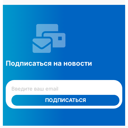
Подписаться на новости
ПОДПИСАТЬСЯ