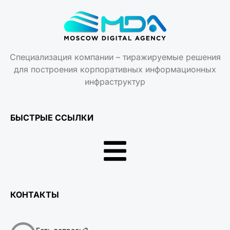
Специализация компании – тиражируемые решения
для построения корпоративных информационных
инфраструктур
БЫСТРЫЕ ССЫЛКИ
КОНТАКТЫ