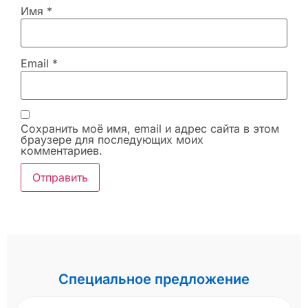
Имя
*
Email
*
Сохранить моё имя, email и адрес сайта в этом
браузере для последующих моих
комментариев.
Специальное предложение