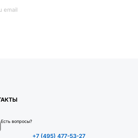
ПОДПИСАТЬСЯ
ТАКТЫ
Есть вопросы?
+7 (495) 477-53-27