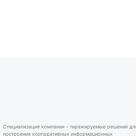
Подписаться на но
Специализация компании – тиражируемые решения дл
построения корпоративных информационных