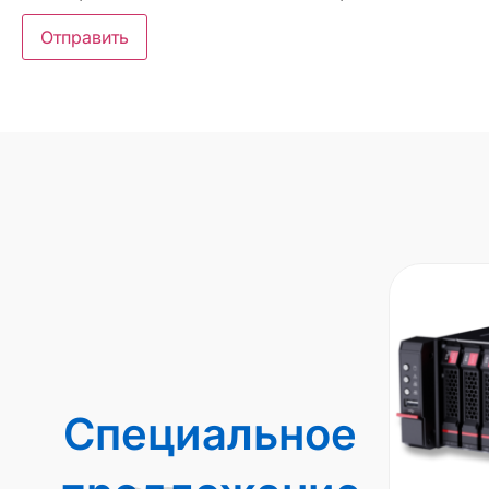
Специальное