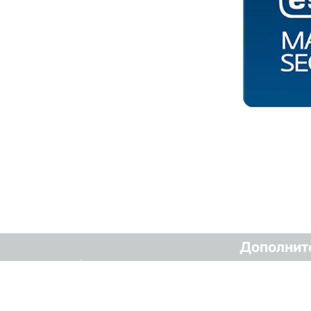
Дополнит