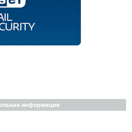
ельная информация