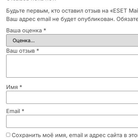
Будьте первым, кто оставил отзыв на «ESET Mai
Ваш адрес email не будет опубликован.
Обязат
Ваша оценка
*
Ваш отзыв
*
Имя
*
Email
*
Сохранить моё имя, email и адрес сайта в 