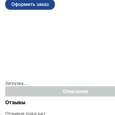
Оформить заказ
Загрузка...
Описание
Отзывы
Отзывов пока нет.