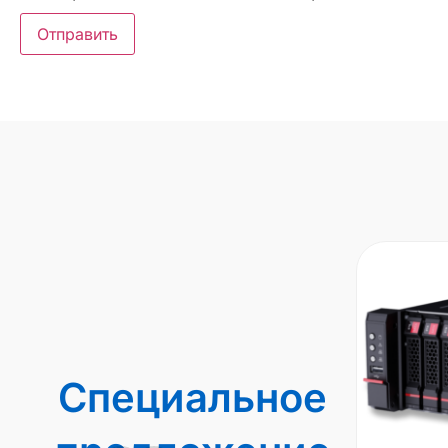
Специальное