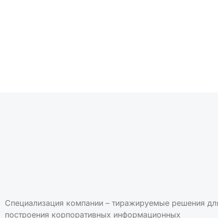
Подписаться на но
Специализация компании – тиражируемые решения дл
построения корпоративных информационных