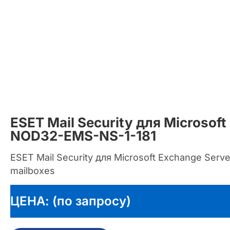
ESET Mail Security для Microsoft
NOD32-EMS-NS-1-181
ESET Mail Security для Microsoft Exchange Serve
mailboxes
ЦЕНА: (по запросу)