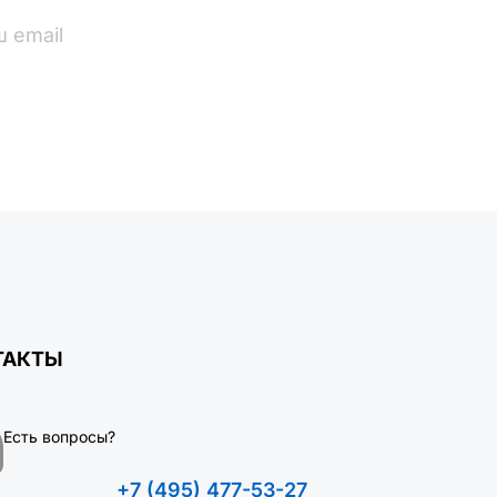
ПОДПИСАТЬСЯ
ТАКТЫ
Есть вопросы?
+7 (495) 477-53-27