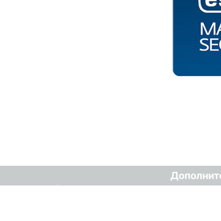
Дополнит