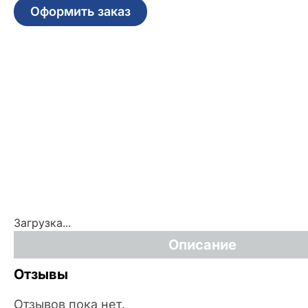
Оформить заказ
Загрузка...
Описание
Отзывы
Отзывов пока нет.