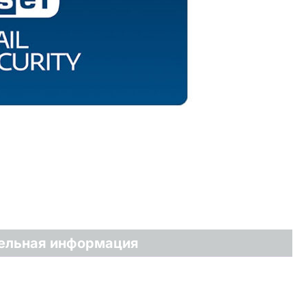
ельная информация