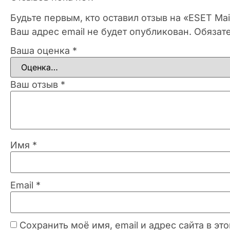
Будьте первым, кто оставил отзыв на «ESET Mai
Ваш адрес email не будет опубликован.
Обязат
Ваша оценка
*
Ваш отзыв
*
Имя
*
Email
*
Сохранить моё имя, email и адрес сайта в 