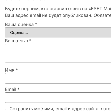
Будьте первым, кто оставил отзыв на «ESET Mai
Ваш адрес email не будет опубликован.
Обязат
Ваша оценка
*
Ваш отзыв
*
Имя
*
Email
*
Сохранить моё имя, email и адрес сайта в 