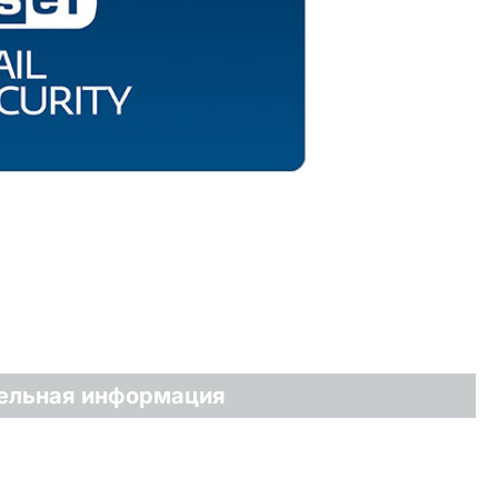
ельная информация