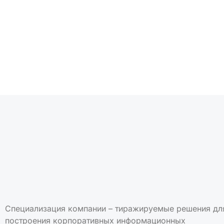
Подписаться на но
Специализация компании – тиражируемые решения дл
построения корпоративных информационных