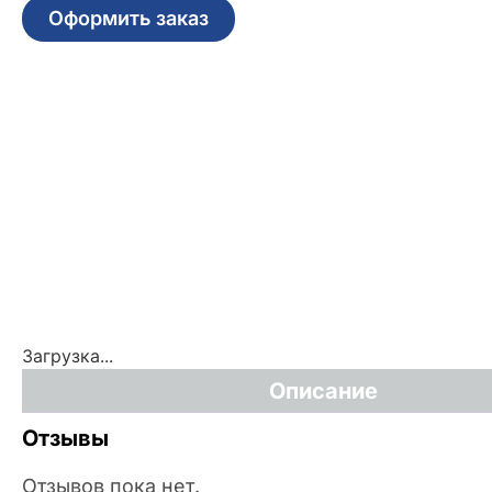
Оформить заказ
Загрузка...
Описание
Отзывы
Отзывов пока нет.