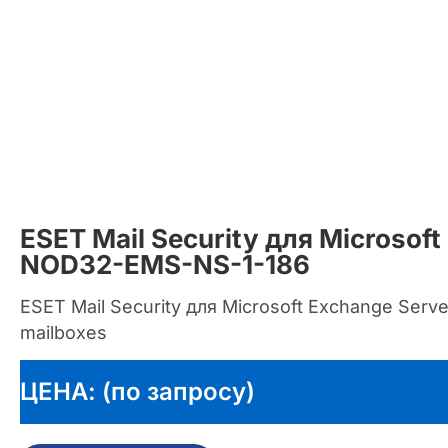
ESET Mail Security для Microsoft
NOD32-EMS-NS-1-186
ESET Mail Security для Microsoft Exchange Serve
mailboxes
ЦЕНА: (по запросу)