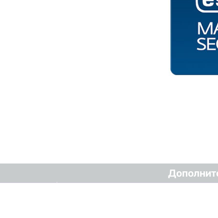
Дополнит