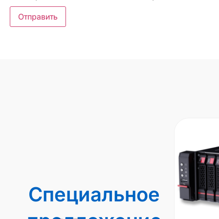
Специальное