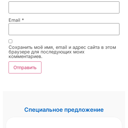
Email
*
Сохранить моё имя, email и адрес сайта в этом
браузере для последующих моих
комментариев.
Специальное предложение