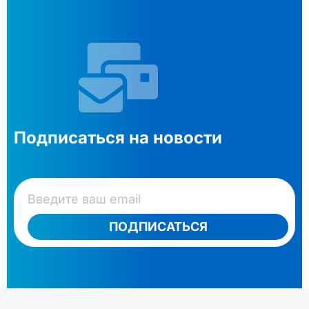
Подписаться на новости
ПОДПИСАТЬСЯ