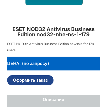
ESET NOD32 Antivirus Business
Edition nod32-nbe-ns-1-179
ESET NOD32 Antivirus Business Edition newsale for 179
users
ЦЕНА: (по запросу)
Оформить заказ
Описание