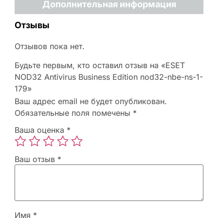
Дополнительная информация
Отзывы
Отзывов пока нет.
Будьте первым, кто оставил отзыв на «ESET
NOD32 Antivirus Business Edition nod32-nbe-ns-1-
179»
Ваш адрес email не будет опубликован.
Обязательные поля помечены
*
Ваша оценка
*
Ваш отзыв
*
Имя
*