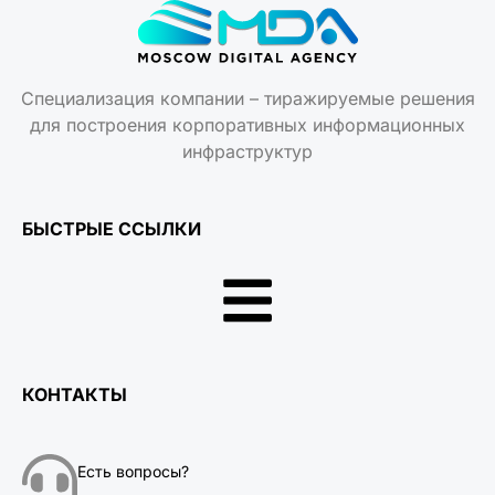
Специализация компании – тиражируемые решения
для построения корпоративных информационных
инфраструктур
БЫСТРЫЕ ССЫЛКИ
КОНТАКТЫ
Есть вопросы?