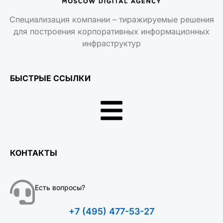
Специализация компании – тиражируемые решения
для построения корпоративных информационных
инфраструктур
БЫСТРЫЕ ССЫЛКИ
КОНТАКТЫ
Есть вопросы?
+7 (495) 477-53-27