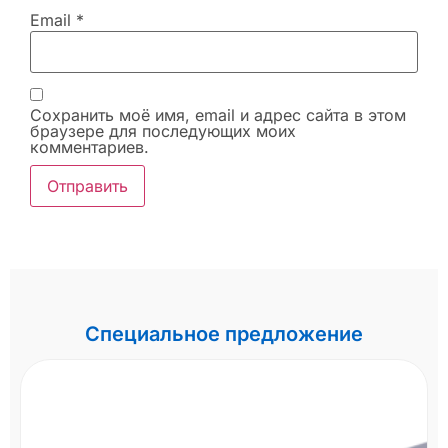
Email
*
Сохранить моё имя, email и адрес сайта в этом
браузере для последующих моих
комментариев.
Специальное предложение