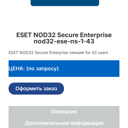
ESET NOD32 Secure Enterprise
nod32-ese-ns-1-43
ESET NOD32 Secure Enterprise newsale for 43 users
ЦЕНА: (по запросу)
Оформить заказ
Описание
Дополнительная информация