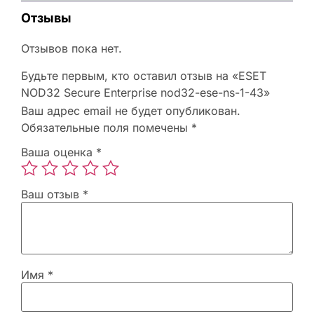
Отзывы
Отзывов пока нет.
Будьте первым, кто оставил отзыв на «ESET
NOD32 Secure Enterprise nod32-ese-ns-1-43»
Ваш адрес email не будет опубликован.
Обязательные поля помечены
*
Ваша оценка
*
Ваш отзыв
*
Имя
*