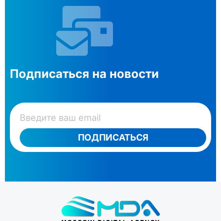
Подписаться на новости
ПОДПИСАТЬСЯ