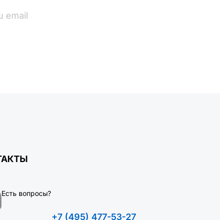
ПОДПИСАТЬСЯ
ТАКТЫ
Есть вопросы?
+7 (495) 477-53-27