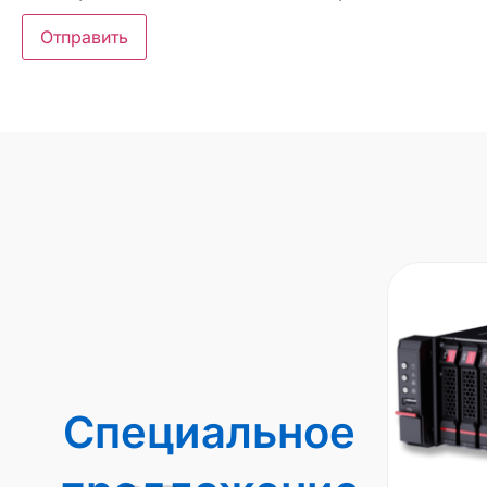
Специальное