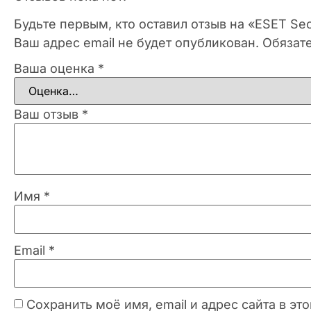
Будьте первым, кто оставил отзыв на «ESET Sec
Ваш адрес email не будет опубликован.
Обязат
Ваша оценка
*
Ваш отзыв
*
Имя
*
Email
*
Сохранить моё имя, email и адрес сайта в 