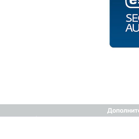
Дополнит