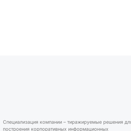
Подписаться на но
Специализация компании – тиражируемые решения дл
построения корпоративных информационных