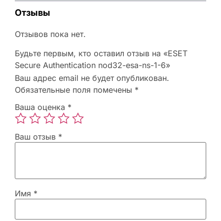
Отзывы
Отзывов пока нет.
Будьте первым, кто оставил отзыв на «ESET
Secure Authentication nod32-esa-ns-1-6»
Ваш адрес email не будет опубликован.
Обязательные поля помечены
*
Ваша оценка
*
Ваш отзыв
*
Имя
*