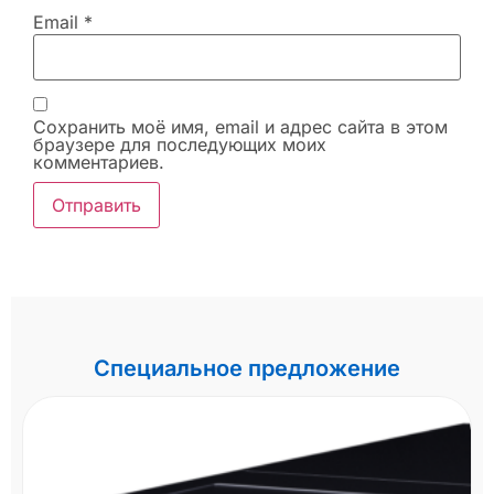
Email
*
Сохранить моё имя, email и адрес сайта в этом
браузере для последующих моих
комментариев.
Специальное предложение