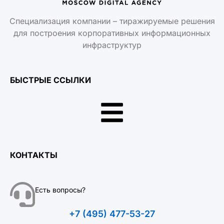
Специализация компании – тиражируемые решения
для построения корпоративных информационных
инфраструктур
БЫСТРЫЕ ССЫЛКИ
КОНТАКТЫ
Есть вопросы?
+7 (495) 477-53-27