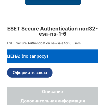
ESET Secure Authentication nod32-
esa-ns-1-6
ESET Secure Authentication newsale for 6 users
ЦЕНА: (по запросу)
Оформить заказ
Описание
Дополнительная информация