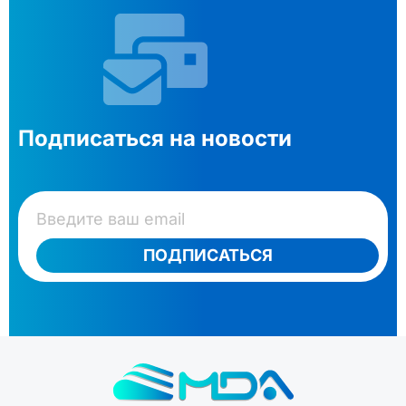
Подписаться на новости
ПОДПИСАТЬСЯ