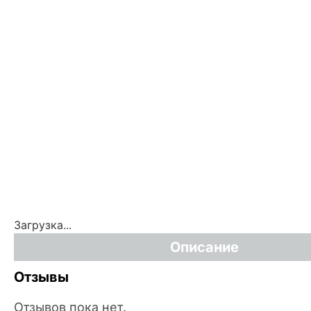
Загрузка...
Описание
Отзывы
Отзывов пока нет.