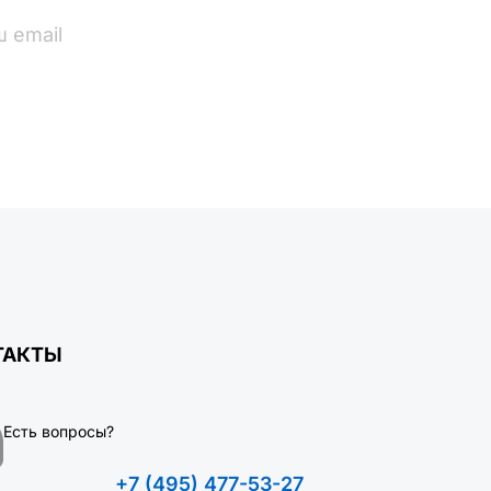
ПОДПИСАТЬСЯ
ТАКТЫ
Есть вопросы?
+7 (495) 477-53-27