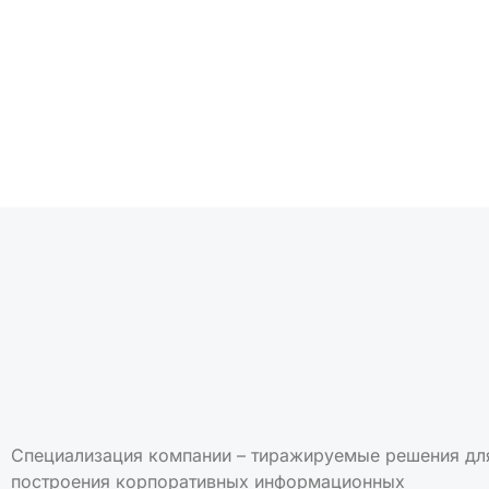
Подписаться на но
Специализация компании – тиражируемые решения дл
построения корпоративных информационных