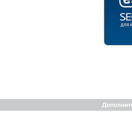
Дополнит