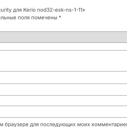
rity для Kerio nod32-esk-ns-1-11»
ельные поля помечены
*
этом браузере для последующих моих комментарие