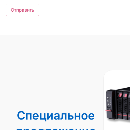
Специальное