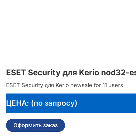
ESET Security для Kerio nod32-e
ESET Security для Kerio newsale for 11 users
ЦЕНА: (по запросу)
Оформить заказ