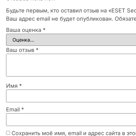
Будьте первым, кто оставил отзыв на «ESET Secu
Ваш адрес email не будет опубликован.
Обязат
Ваша оценка
*
Ваш отзыв
*
Имя
*
Email
*
Сохранить моё имя, email и адрес сайта в 