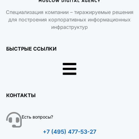
Специализация компании – тиражируемые решения
для построения корпоративных информационных
инфраструктур
БЫСТРЫЕ ССЫЛКИ
КОНТАКТЫ
Есть вопросы?
+7 (495) 477-53-27