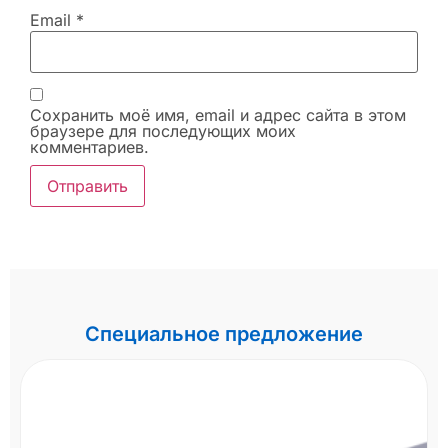
Email
*
Сохранить моё имя, email и адрес сайта в этом
браузере для последующих моих
комментариев.
Специальное предложение