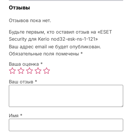
Отзывы
Отзывов пока нет.
Будьте первым, кто оставил отзыв на «ESET
Security для Kerio nod32-esk-ns-1-121»
Ваш адрес email не будет опубликован.
Обязательные поля помечены
*
Ваша оценка
*
Ваш отзыв
*
Имя
*