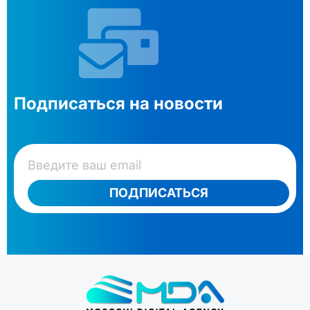
Подписаться на новости
ПОДПИСАТЬСЯ