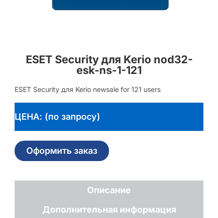
ESET Security для Kerio nod32-
esk-ns-1-121
ESET Security для Kerio newsale for 121 users
ЦЕНА: (по запросу)
Оформить заказ
Описание
Дополнительная информация