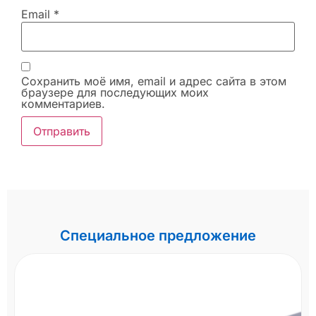
Email
*
Сохранить моё имя, email и адрес сайта в этом
браузере для последующих моих
комментариев.
Специальное предложение