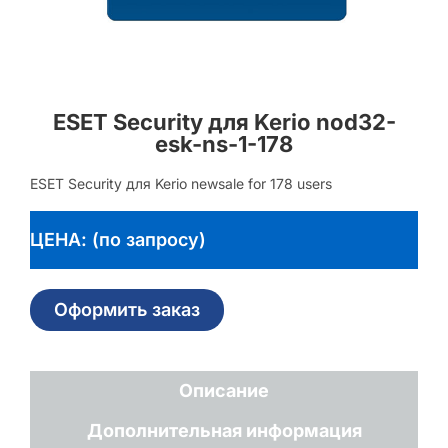
ESET Security для Kerio nod32-
esk-ns-1-178
ESET Security для Kerio newsale for 178 users
ЦЕНА: (по запросу)
Оформить заказ
Описание
Дополнительная информация