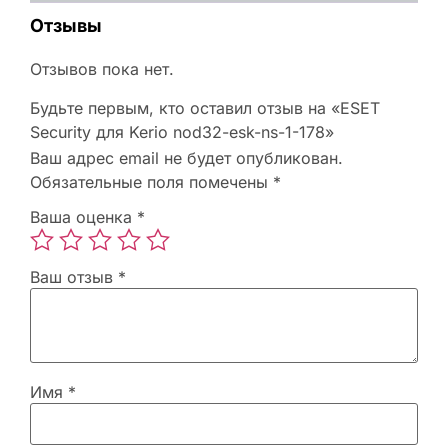
Отзывы
Отзывов пока нет.
Будьте первым, кто оставил отзыв на «ESET
Security для Kerio nod32-esk-ns-1-178»
Ваш адрес email не будет опубликован.
Обязательные поля помечены
*
Ваша оценка
*
Ваш отзыв
*
Имя
*