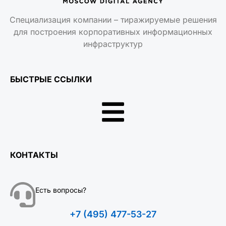
Специализация компании – тиражируемые решения
для построения корпоративных информационных
инфраструктур
БЫСТРЫЕ ССЫЛКИ
КОНТАКТЫ
Есть вопросы?
+7 (495) 477-53-27