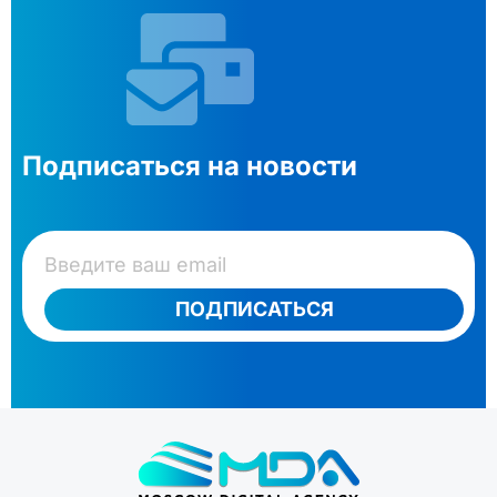
Подписаться на новости
ПОДПИСАТЬСЯ