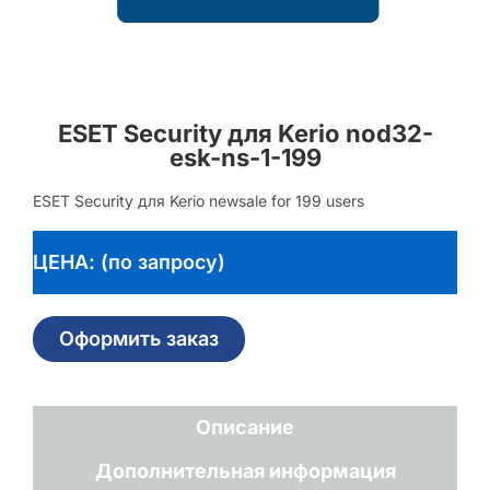
ESET Security для Kerio nod32-
esk-ns-1-199
ESET Security для Kerio newsale for 199 users
ЦЕНА: (по запросу)
Оформить заказ
Описание
Дополнительная информация