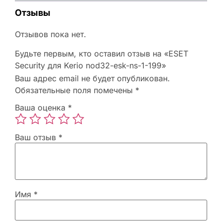
Отзывы
Отзывов пока нет.
Будьте первым, кто оставил отзыв на «ESET
Security для Kerio nod32-esk-ns-1-199»
Ваш адрес email не будет опубликован.
Обязательные поля помечены
*
Ваша оценка
*
Ваш отзыв
*
Имя
*