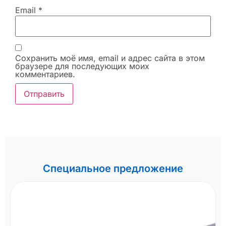
Email
*
Сохранить моё имя, email и адрес сайта в этом
браузере для последующих моих
комментариев.
Специальное предложение