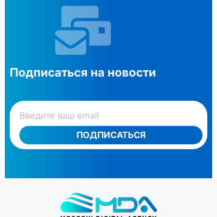
Подписаться на новости
ПОДПИСАТЬСЯ