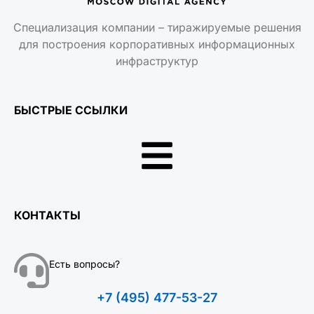
Специализация компании – тиражируемые решения
для построения корпоративных информационных
инфраструктур
БЫСТРЫЕ ССЫЛКИ
КОНТАКТЫ
Есть вопросы?
+7 (495) 477-53-27