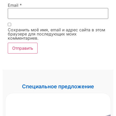
Email
*
Сохранить моё имя, email и адрес сайта в этом
браузере для последующих моих
комментариев.
Специальное предложение