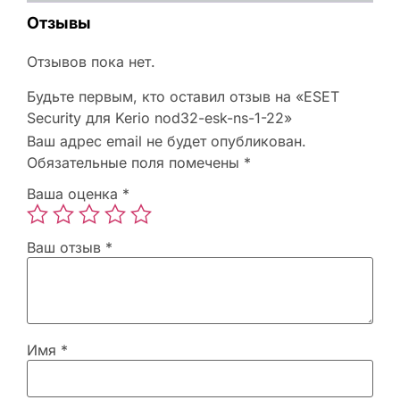
Отзывы
Отзывов пока нет.
Будьте первым, кто оставил отзыв на «ESET
Security для Kerio nod32-esk-ns-1-22»
Ваш адрес email не будет опубликован.
Обязательные поля помечены
*
Ваша оценка
*
Ваш отзыв
*
Имя
*