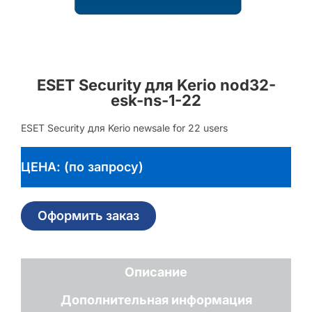
ESET Security для Kerio nod32-
esk-ns-1-22
ESET Security для Kerio newsale for 22 users
ЦЕНА: (по запросу)
Оформить заказ
Описание
Дополнительная информация