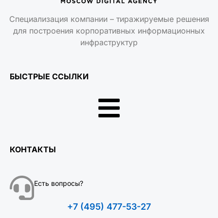
Специализация компании – тиражируемые решения
для построения корпоративных информационных
инфраструктур
БЫСТРЫЕ ССЫЛКИ
КОНТАКТЫ
Есть вопросы?
+7 (495) 477-53-27