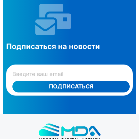
Подписаться на новости
ПОДПИСАТЬСЯ